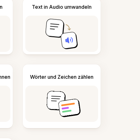
n
Text in Audio umwandeln
ennen
Wörter und Zeichen zählen