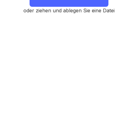
oder ziehen und ablegen Sie eine Datei