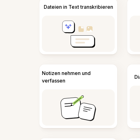
Dateien in Text transkribieren
Notizen nehmen und
Di
verfassen