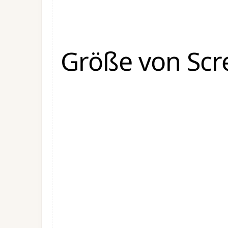
Größe von Scr