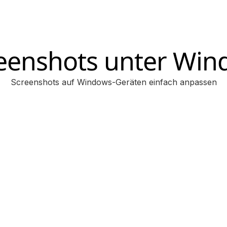
eenshots unter Wi
Screenshots auf Windows-Geräten einfach anpassen