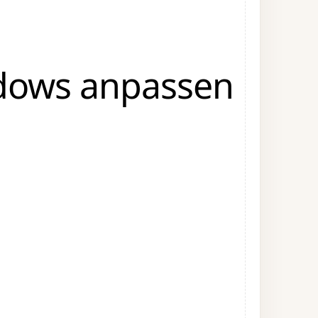
ndows anpassen