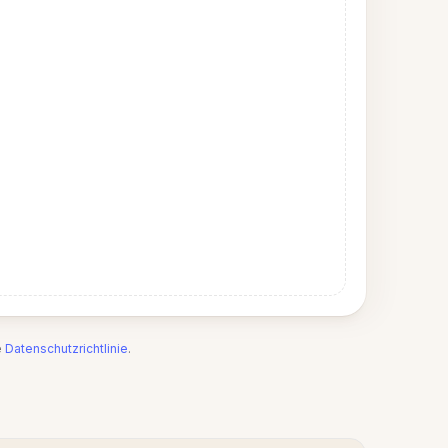
e
Datenschutzrichtlinie
.