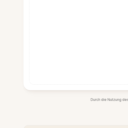
Durch die Nutzung de