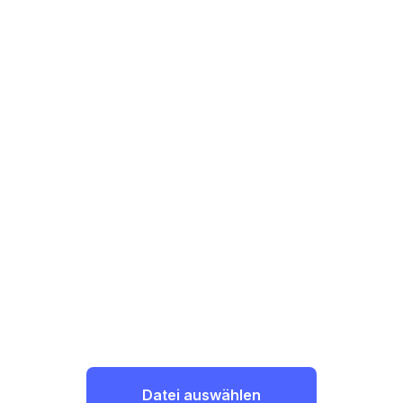
Datei auswählen