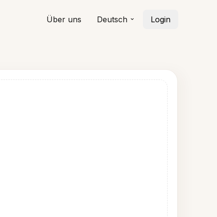
Über uns
Deutsch
Login