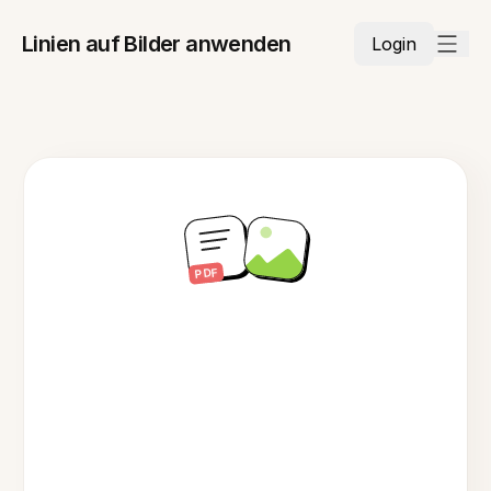
Linien auf Bilder anwenden
Login