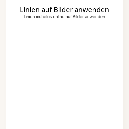
Linien auf Bilder anwenden
Linien mühelos online auf Bilder anwenden