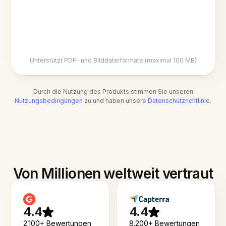
Unterstützt PDF- und Bilddateiformate (maximal 100 MB)
Durch die Nutzung des Produkts stimmen Sie unseren
Nutzungsbedingungen
zu und haben unsere
Datenschutzrichtlinie
.
Von Millionen weltweit vertraut
4.4
4.4
2.100+ Bewertungen
8.200+ Bewertungen