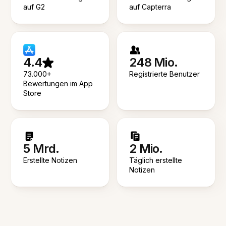
auf G2
auf Capterra
4.4
248 Mio.
73.000+
Registrierte Benutzer
Bewertungen im App
Store
5 Mrd.
2 Mio.
Erstellte Notizen
Täglich erstellte
Notizen