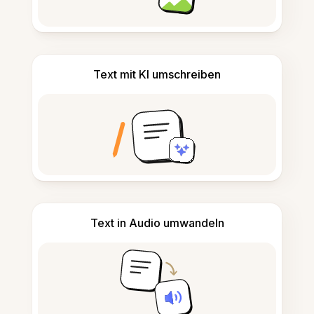
Text mit KI umschreiben
Text in Audio umwandeln