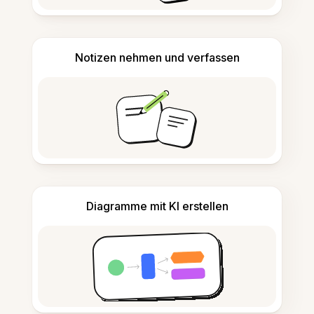
Notizen nehmen und verfassen
Diagramme mit KI erstellen