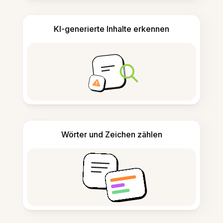
KI-generierte Inhalte erkennen
Wörter und Zeichen zählen