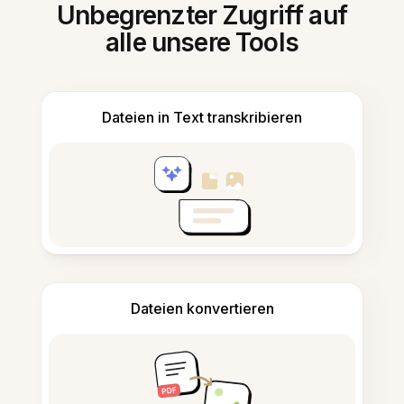
Unbegrenzter Zugriff auf
alle unsere Tools
Dateien in Text transkribieren
Dateien konvertieren