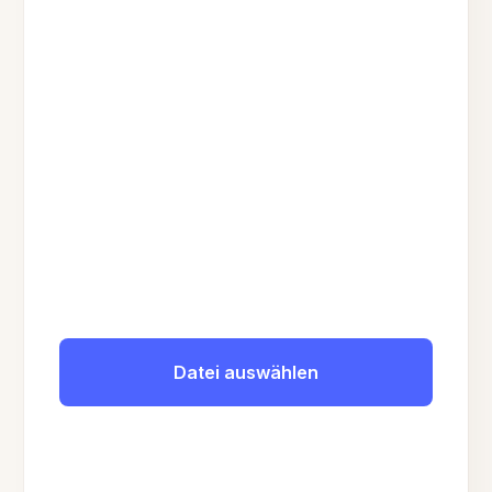
Datei auswählen