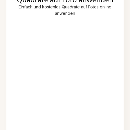
Einfach und kostenlos Quadrate auf Fotos online
anwenden