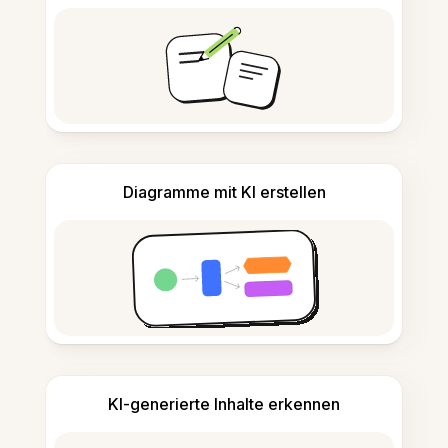
Diagramme mit KI erstellen
KI-generierte Inhalte erkennen