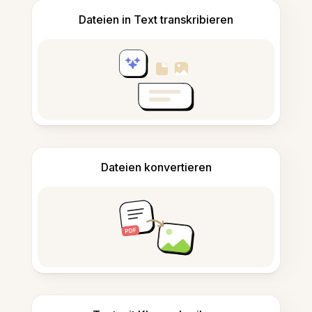
Dateien in Text transkribieren
Dateien konvertieren