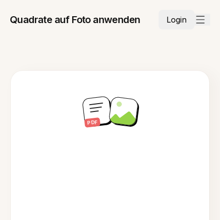
Quadrate auf Foto anwenden
Login