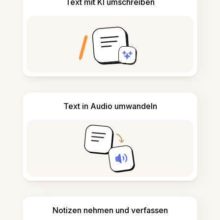
Text mit KI umschreiben
Text in Audio umwandeln
Notizen nehmen und verfassen