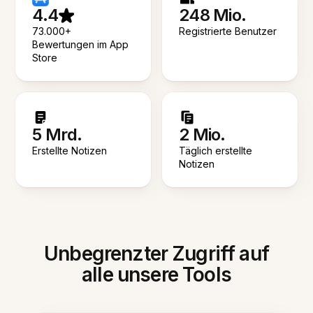
4.4
248 Mio.
73.000+
Registrierte Benutzer
Bewertungen im App
Store
5 Mrd.
2 Mio.
Erstellte Notizen
Täglich erstellte
Notizen
Unbegrenzter Zugriff auf
alle unsere Tools