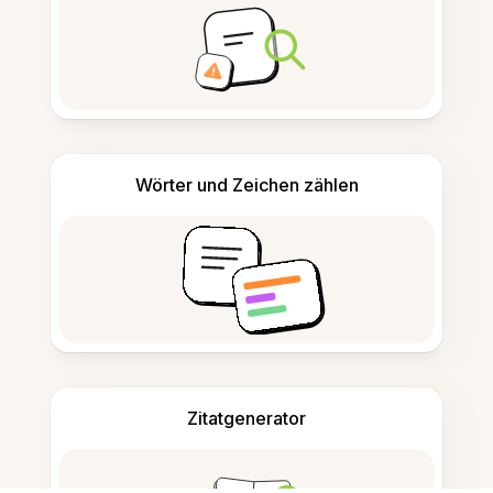
Wörter und Zeichen zählen
Zitatgenerator