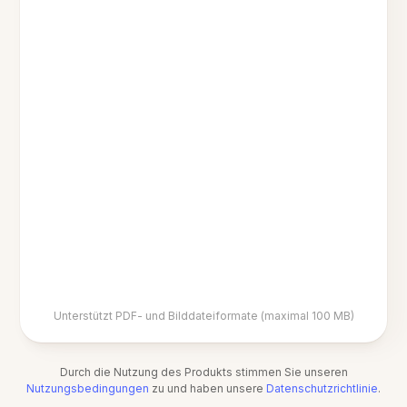
Unterstützt PDF- und Bilddateiformate (maximal 100 MB)
Durch die Nutzung des Produkts stimmen Sie unseren
Nutzungsbedingungen
zu und haben unsere
Datenschutzrichtlinie
.