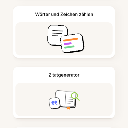
Wörter und Zeichen zählen
Zitatgenerator