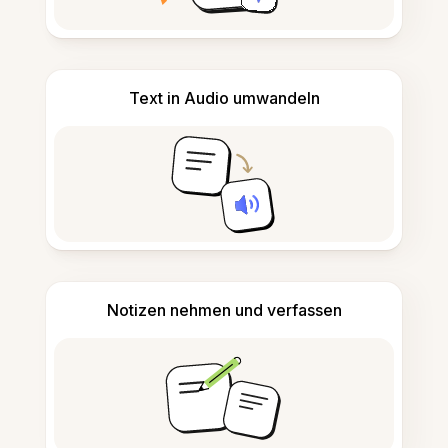
Text in Audio umwandeln
Notizen nehmen und verfassen