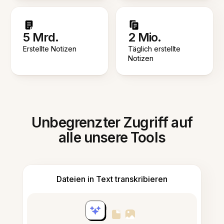
5 Mrd.
2 Mio.
Erstellte Notizen
Täglich erstellte
Notizen
Unbegrenzter Zugriff auf
alle unsere Tools
Dateien in Text transkribieren