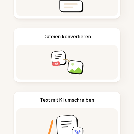
Dateien konvertieren
Text mit KI umschreiben