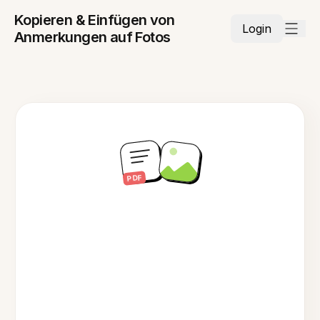
Kopieren & Einfügen von
Login
Anmerkungen auf Fotos