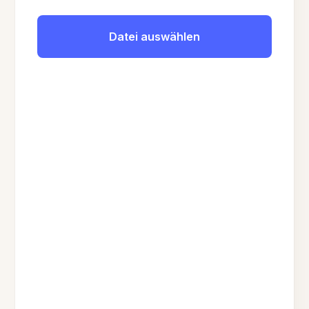
Datei auswählen