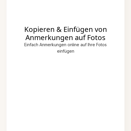
Kopieren & Einfügen von
Anmerkungen auf Fotos
Einfach Anmerkungen online auf Ihre Fotos
einfügen