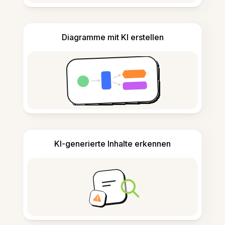
Diagramme mit KI erstellen
KI-generierte Inhalte erkennen