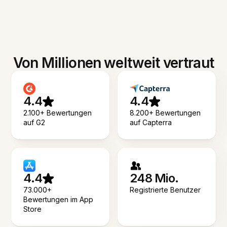
Von Millionen weltweit vertraut
4.4
4.4
2.100+ Bewertungen
8.200+ Bewertungen
auf G2
auf Capterra
4.4
248 Mio.
73.000+
Registrierte Benutzer
Bewertungen im App
Store