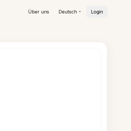
Über uns
Deutsch
Login