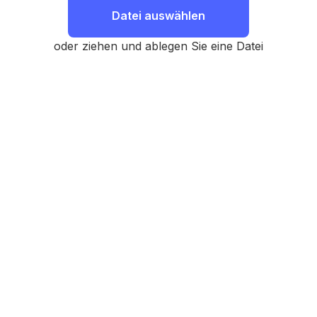
Datei auswählen
oder ziehen und ablegen Sie eine Datei