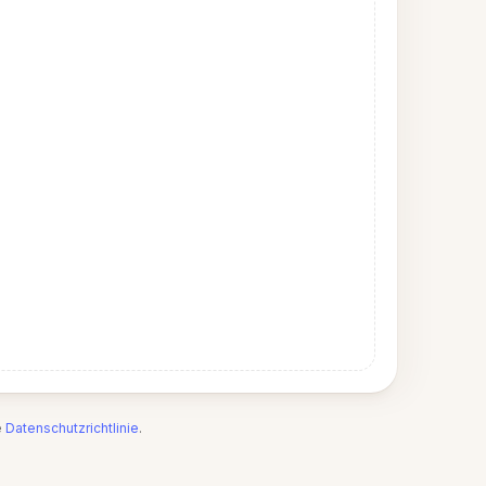
e
Datenschutzrichtlinie
.