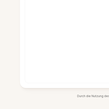
Durch die Nutzung de