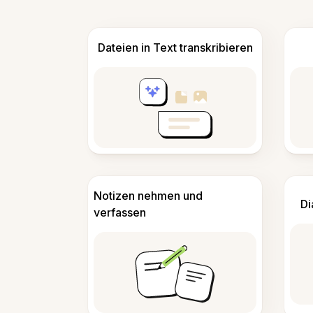
Dateien in Text transkribieren
Notizen nehmen und
Di
verfassen