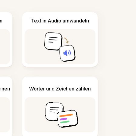
n
Text in Audio umwandeln
ennen
Wörter und Zeichen zählen