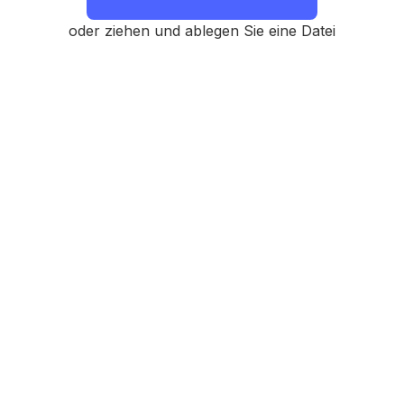
oder ziehen und ablegen Sie eine Datei