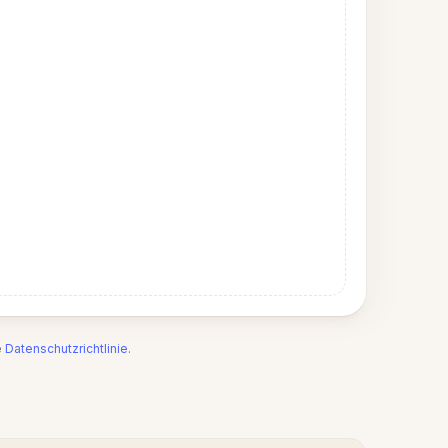
e
Datenschutzrichtlinie
.