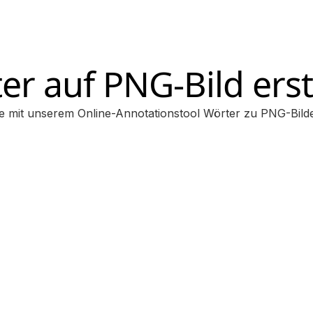
er auf PNG-Bild erst
e mit unserem Online-Annotationstool Wörter zu PNG-Bild