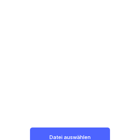
Datei auswählen