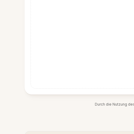
Durch die Nutzung de