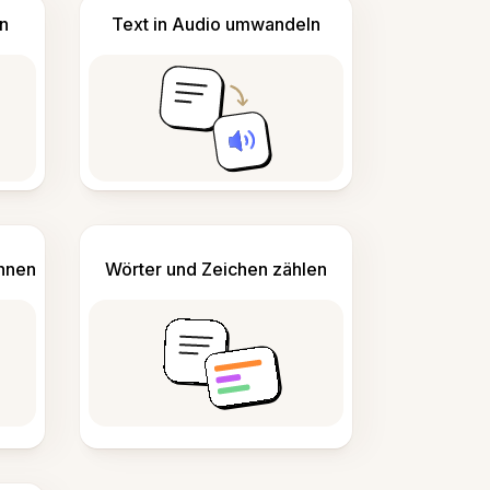
n
Text in Audio umwandeln
ennen
Wörter und Zeichen zählen