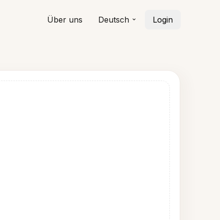
Über uns
Deutsch
Login