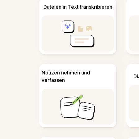
Dateien in Text transkribieren
Notizen nehmen und
Di
verfassen