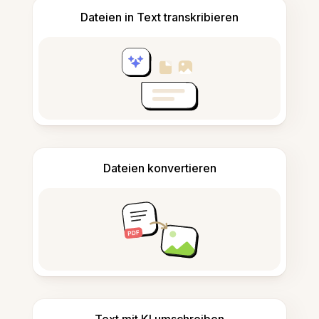
Dateien in Text transkribieren
Dateien konvertieren