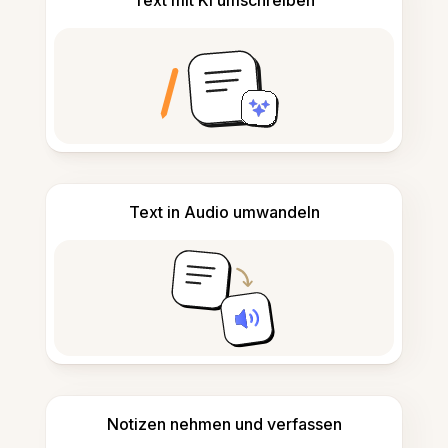
Text mit KI umschreiben
Text in Audio umwandeln
Notizen nehmen und verfassen