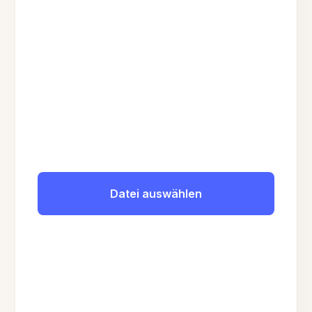
Datei auswählen