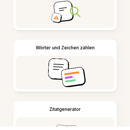
Wörter und Zeichen zählen
Zitatgenerator