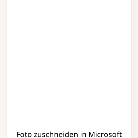
Foto zuschneiden in Microsoft