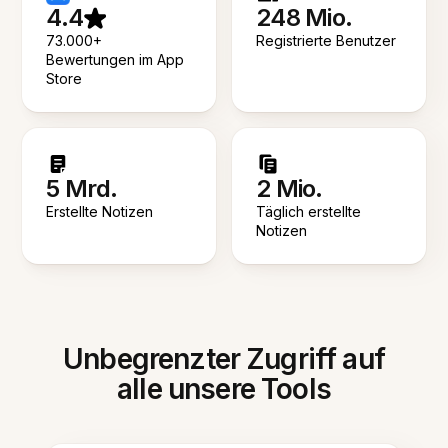
4.4
248 Mio.
73.000+
Registrierte Benutzer
Bewertungen im App
Store
5 Mrd.
2 Mio.
Erstellte Notizen
Täglich erstellte
Notizen
Unbegrenzter Zugriff auf
alle unsere Tools