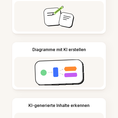
Diagramme mit KI erstellen
KI-generierte Inhalte erkennen