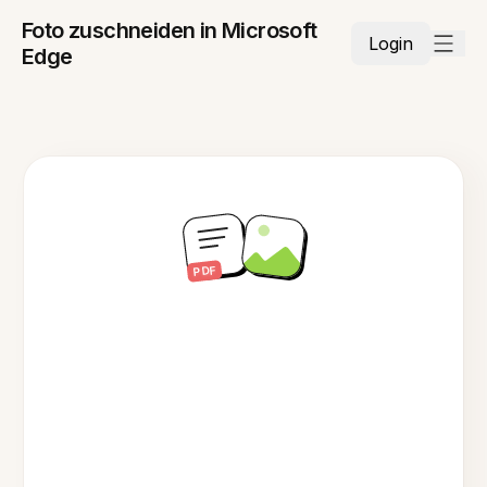
Foto zuschneiden in Microsoft
Login
Edge