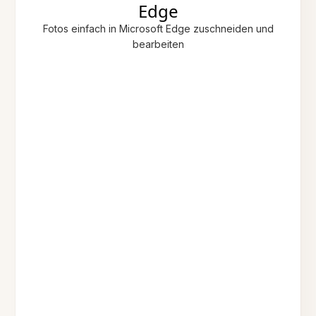
Edge
Fotos einfach in Microsoft Edge zuschneiden und
bearbeiten