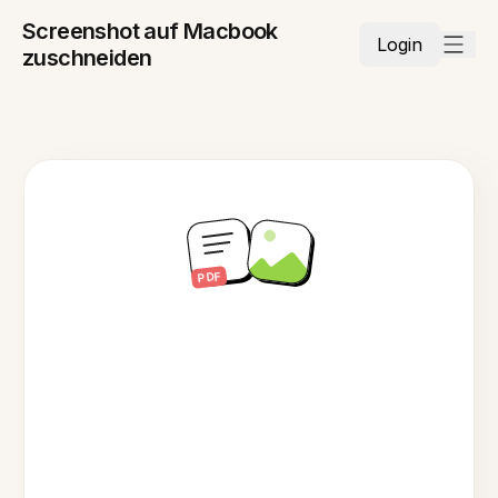
Screenshot auf Macbook
Login
zuschneiden