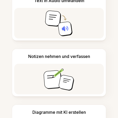
Text in Audio umwandeln
Notizen nehmen und verfassen
Diagramme mit KI erstellen