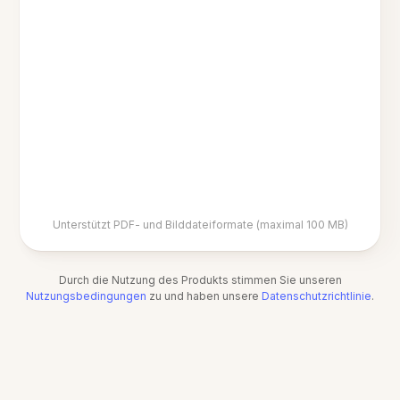
Unterstützt PDF- und Bilddateiformate (maximal 100 MB)
Durch die Nutzung des Produkts stimmen Sie unseren
Nutzungsbedingungen
zu und haben unsere
Datenschutzrichtlinie
.