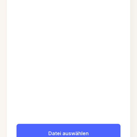
Datei auswählen