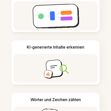
KI-generierte Inhalte erkennen
Wörter und Zeichen zählen