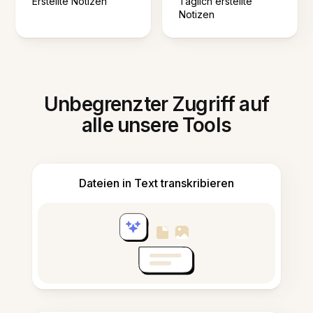
Erstellte Notizen
Täglich erstellte
Notizen
Unbegrenzter Zugriff auf
alle unsere Tools
Dateien in Text transkribieren