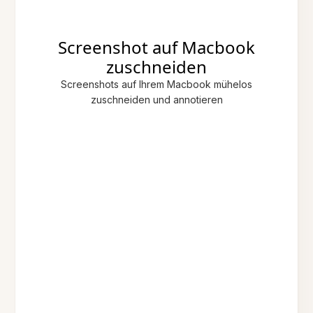
Screenshot auf Macbook
zuschneiden
Screenshots auf Ihrem Macbook mühelos
zuschneiden und annotieren