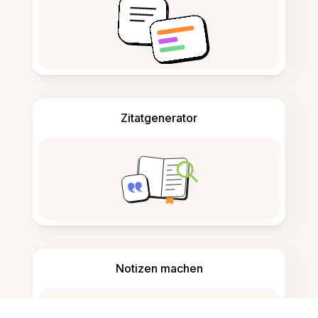
Zitatgenerator
Notizen machen