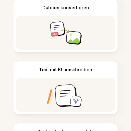
Dateien konvertieren
Text mit KI umschreiben