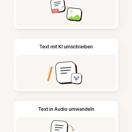
Text mit KI umschreiben
Text in Audio umwandeln