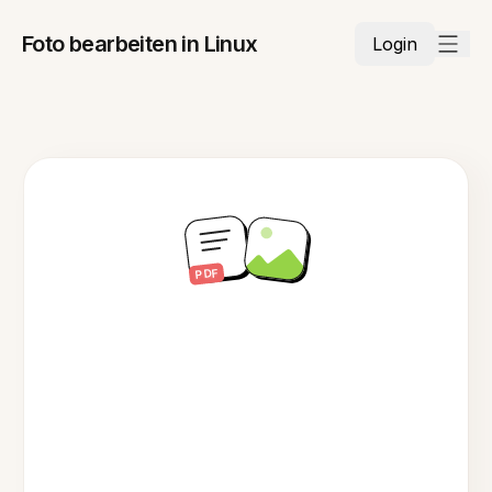
Foto bearbeiten in Linux
Login