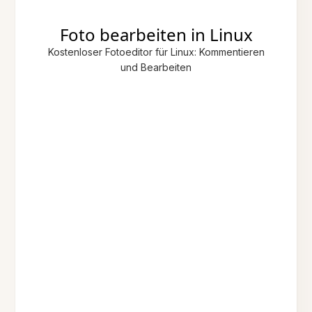
Foto bearbeiten in Linux
Kostenloser Fotoeditor für Linux: Kommentieren
und Bearbeiten