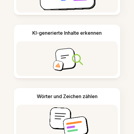
KI-generierte Inhalte erkennen
Wörter und Zeichen zählen