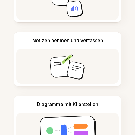
Notizen nehmen und verfassen
Diagramme mit KI erstellen