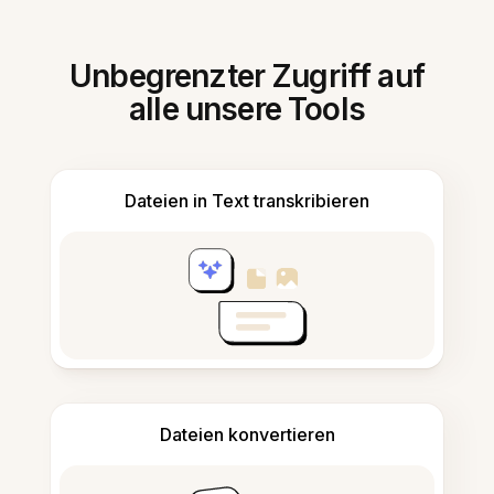
Unbegrenzter Zugriff auf
alle unsere Tools
Dateien in Text transkribieren
Dateien konvertieren