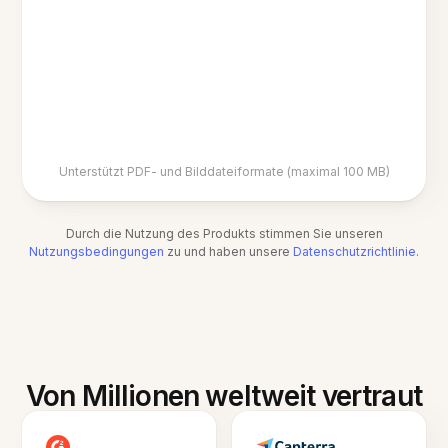
Unterstützt PDF- und Bilddateiformate (maximal 100 MB)
Durch die Nutzung des Produkts stimmen Sie unseren
Nutzungsbedingungen
zu und haben unsere
Datenschutzrichtlinie
.
Von Millionen weltweit vertraut