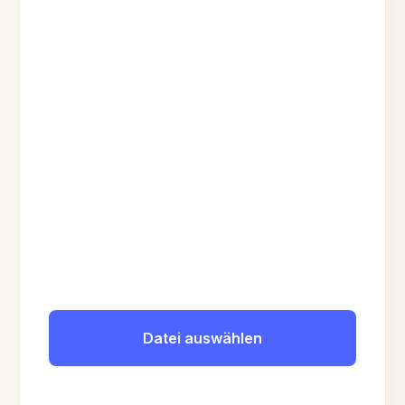
Datei auswählen