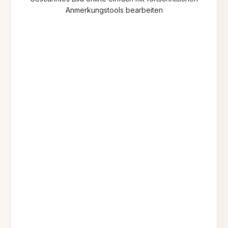
Anmerkungstools bearbeiten