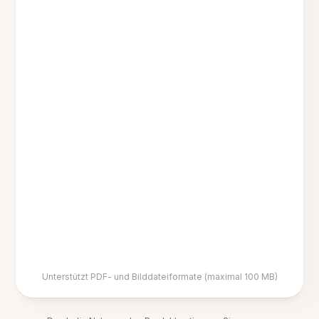
Unterstützt PDF- und Bilddateiformate (maximal 100 MB)