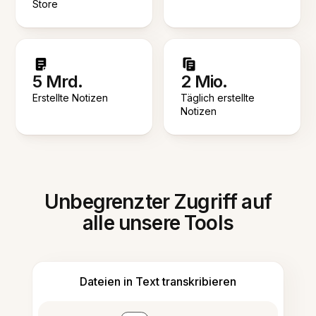
Store
5 Mrd.
2 Mio.
Erstellte Notizen
Täglich erstellte
Notizen
Unbegrenzter Zugriff auf
alle unsere Tools
Dateien in Text transkribieren