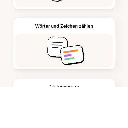
Wörter und Zeichen zählen
Zitatgenerator