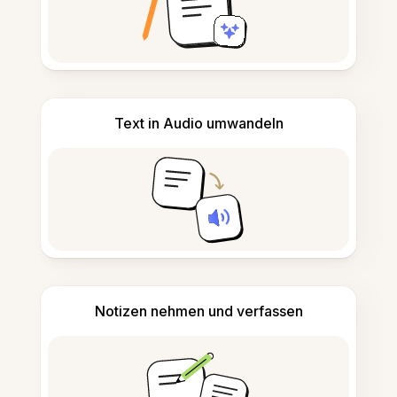
Text in Audio umwandeln
Notizen nehmen und verfassen