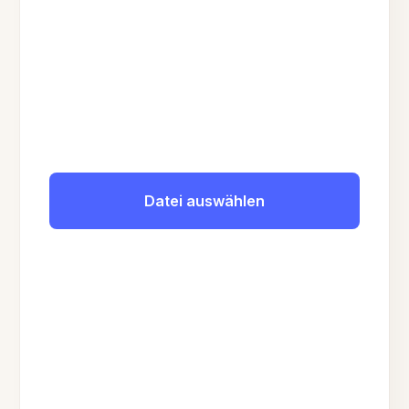
Datei auswählen