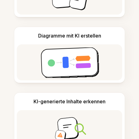
Diagramme mit KI erstellen
KI-generierte Inhalte erkennen