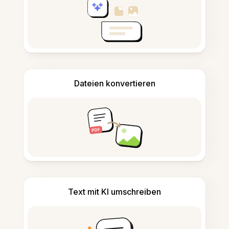
Dateien konvertieren
Text mit KI umschreiben