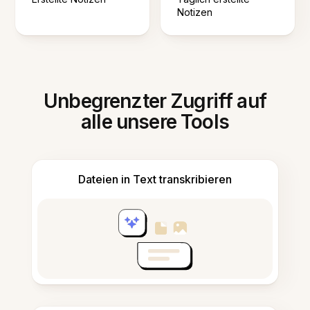
Notizen
Unbegrenzter Zugriff auf
alle unsere Tools
Dateien in Text transkribieren