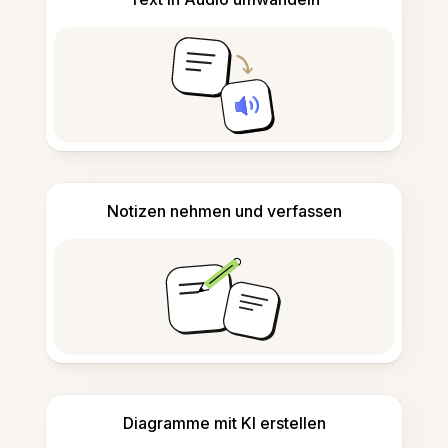
Notizen nehmen und verfassen
Diagramme mit KI erstellen