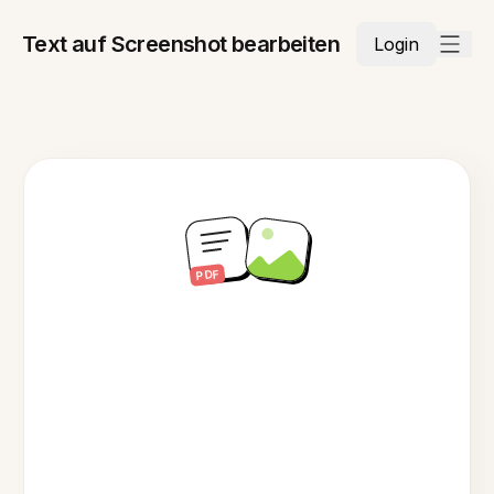
Text auf Screenshot bearbeiten
Login