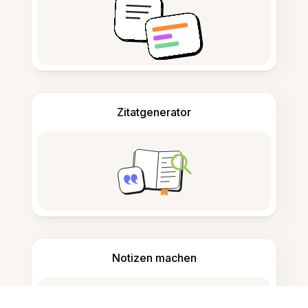
Zitatgenerator
Notizen machen