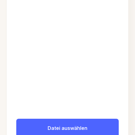
Datei auswählen