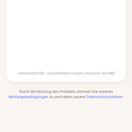
Unterstützt PDF- und Bilddateiformate (maximal 100 MB)
Durch die Nutzung des Produkts stimmen Sie unseren
Nutzungsbedingungen
zu und haben unsere
Datenschutzrichtlinie
.