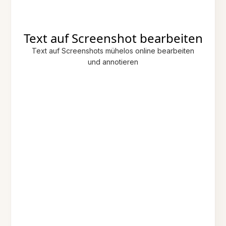
Text auf Screenshot bearbeiten
Text auf Screenshots mühelos online bearbeiten
und annotieren