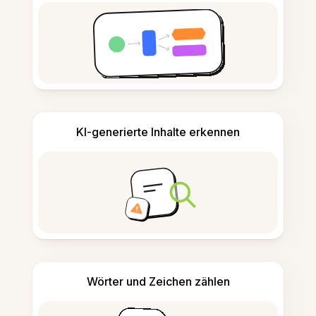
KI-generierte Inhalte erkennen
Wörter und Zeichen zählen