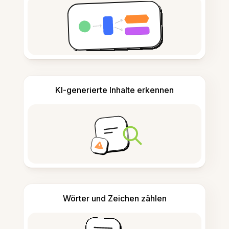
KI-generierte Inhalte erkennen
Wörter und Zeichen zählen