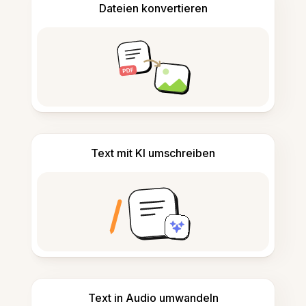
Dateien konvertieren
Text mit KI umschreiben
Text in Audio umwandeln