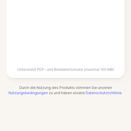
Unterstützt PDF- und Bilddateiformate (maximal 100 MB)
Durch die Nutzung des Produkts stimmen Sie unseren
Nutzungsbedingungen
zu und haben unsere
Datenschutzrichtlinie
.