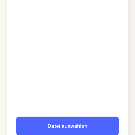
Datei auswählen