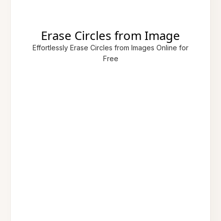
Erase Circles from Image
Effortlessly Erase Circles from Images Online for
Free