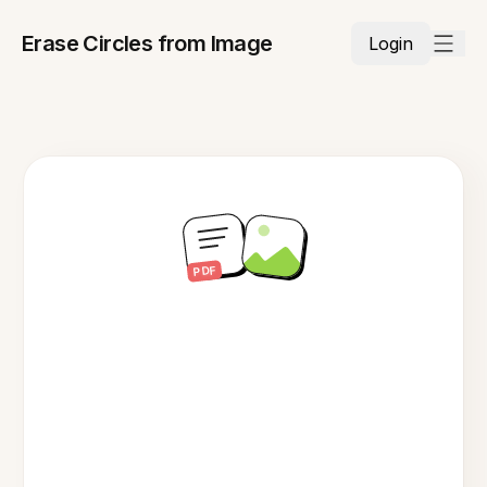
Erase Circles from Image
Login