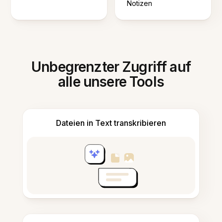
Notizen
Unbegrenzter Zugriff auf
alle unsere Tools
Dateien in Text transkribieren