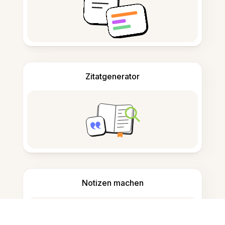
Zitatgenerator
Notizen machen