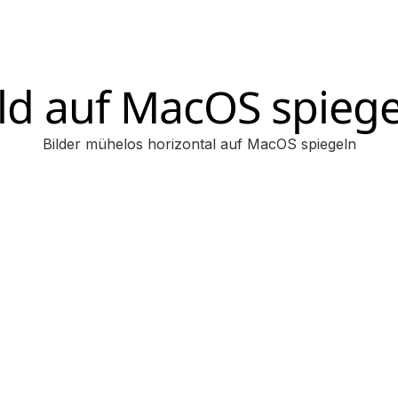
ld auf MacOS spieg
Bilder mühelos horizontal auf MacOS spiegeln