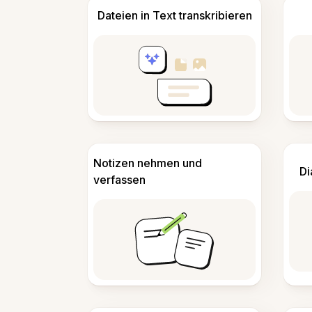
Dateien in Text transkribieren
Notizen nehmen und
Di
verfassen