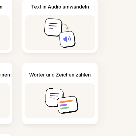
n
Text in Audio umwandeln
ennen
Wörter und Zeichen zählen