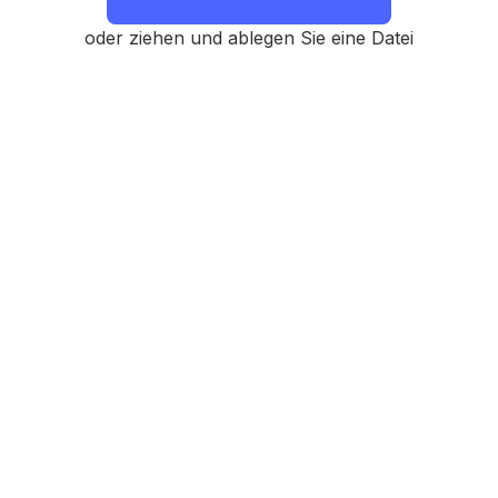
oder ziehen und ablegen Sie eine Datei