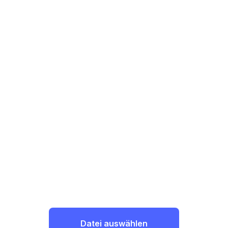
Datei auswählen