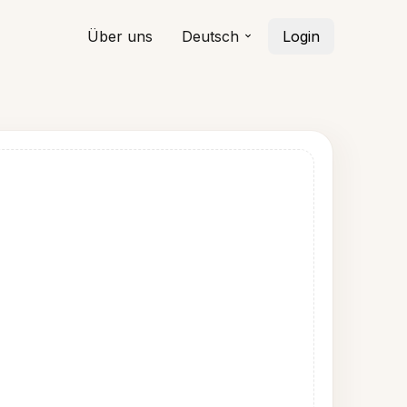
Über uns
Deutsch
Login