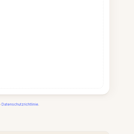
e
Datenschutzrichtlinie
.