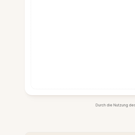
Durch die Nutzung de