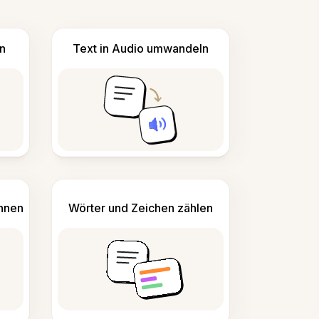
n
Text in Audio umwandeln
ennen
Wörter und Zeichen zählen