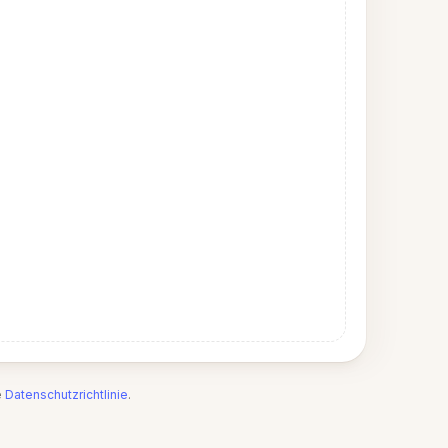
e
Datenschutzrichtlinie
.