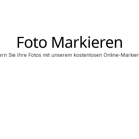
Foto Markieren
rn Sie Ihre Fotos mit unserem kostenlosen Online-Markie