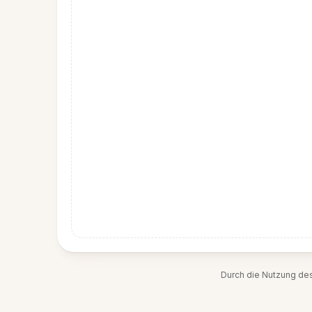
Durch die Nutzung de