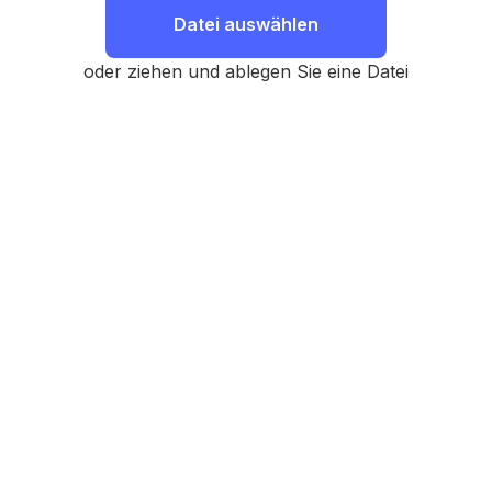
Datei auswählen
oder ziehen und ablegen Sie eine Datei