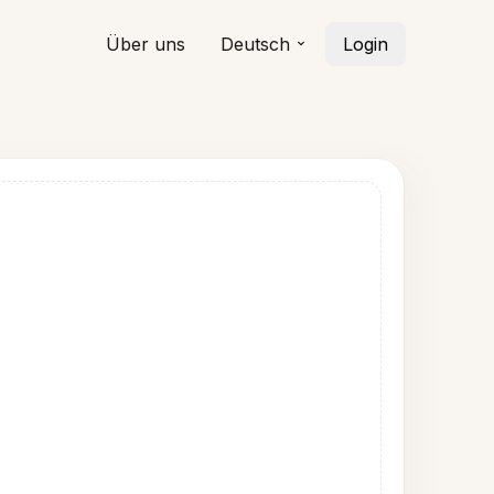
Über uns
Deutsch
Login