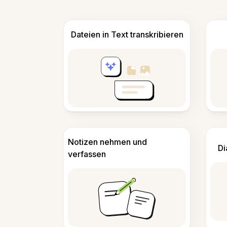
Dateien in Text transkribieren
Notizen nehmen und
Di
verfassen