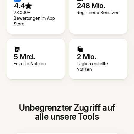
4.4
248 Mio.
73.000+
Registrierte Benutzer
Bewertungen im App
Store
5 Mrd.
2 Mio.
Erstellte Notizen
Täglich erstellte
Notizen
Unbegrenzter Zugriff auf
alle unsere Tools