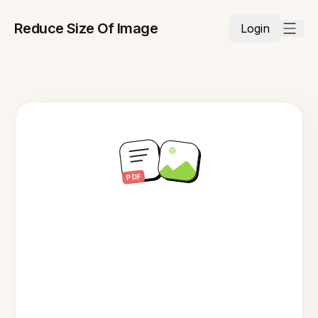
Reduce Size Of Image
Login