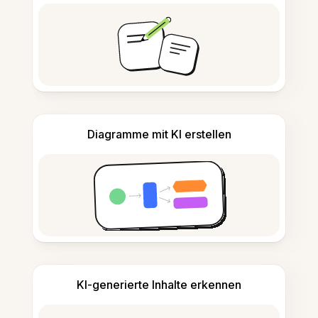
Diagramme mit KI erstellen
KI-generierte Inhalte erkennen