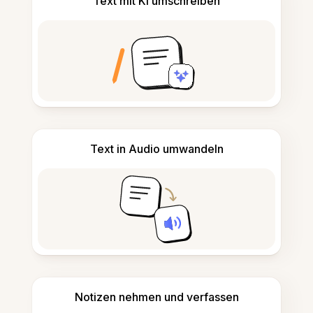
Text mit KI umschreiben
Text in Audio umwandeln
Notizen nehmen und verfassen