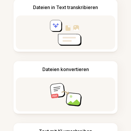
Dateien in Text transkribieren
Dateien konvertieren