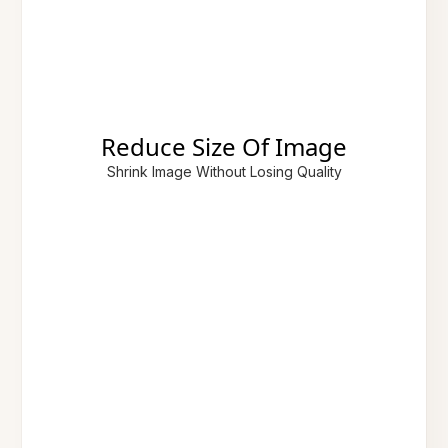
Reduce Size Of Image
Shrink Image Without Losing Quality