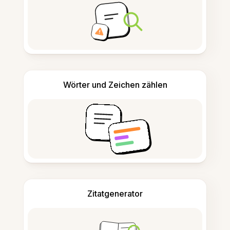
Wörter und Zeichen zählen
Zitatgenerator