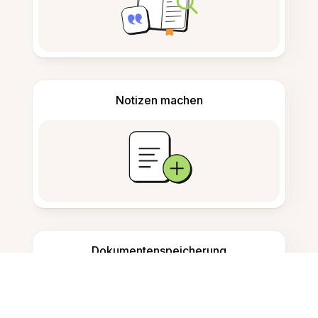
Notizen machen
Dokumentenspeicherung