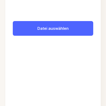
Datei auswählen