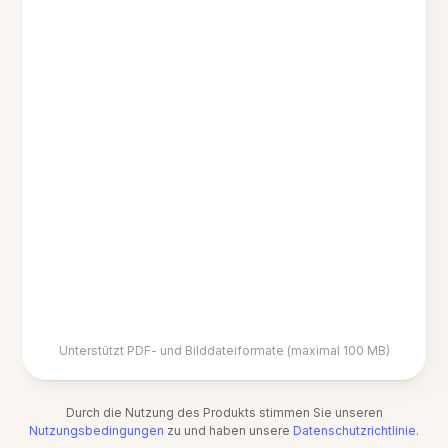
Unterstützt PDF- und Bilddateiformate (maximal 100 MB)
Durch die Nutzung des Produkts stimmen Sie unseren
Nutzungsbedingungen
zu und haben unsere
Datenschutzrichtlinie
.