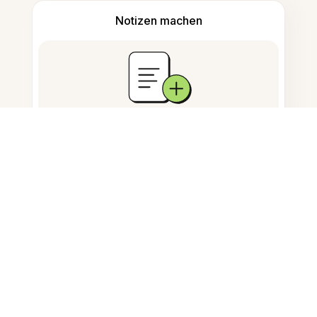
Notizen machen
Dokumentenspeicherung
Häufig gestellte Fragen