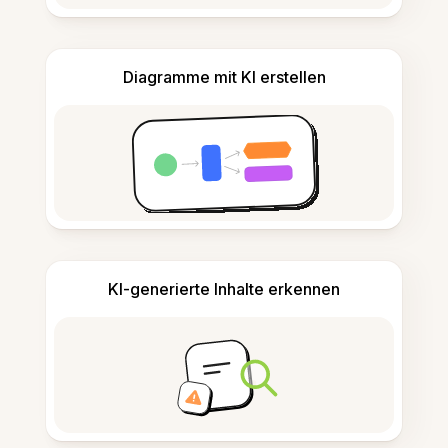
Diagramme mit KI erstellen
KI-generierte Inhalte erkennen