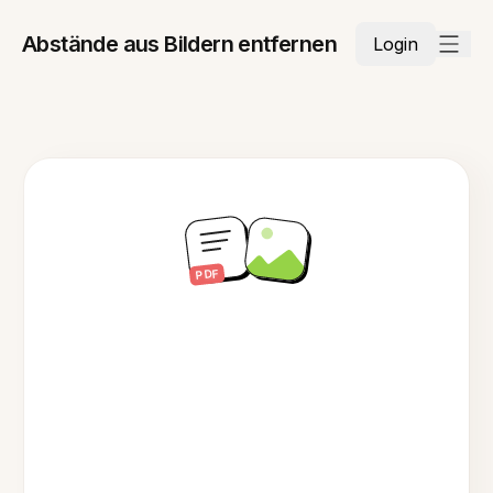
Abstände aus Bildern entfernen
Login