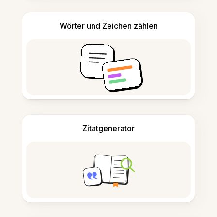
Wörter und Zeichen zählen
Zitatgenerator