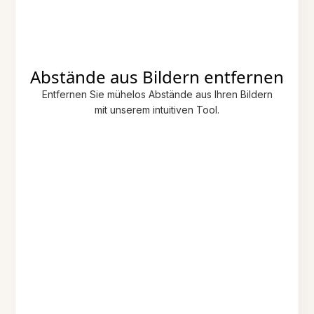
Abstände aus Bildern entfernen
Entfernen Sie mühelos Abstände aus Ihren Bildern
mit unserem intuitiven Tool.