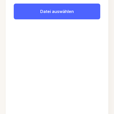
Datei auswählen