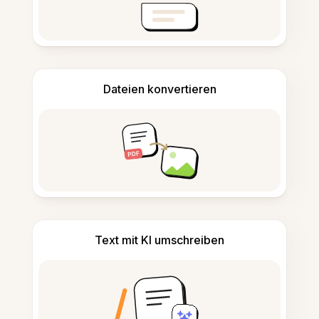
Dateien konvertieren
Text mit KI umschreiben