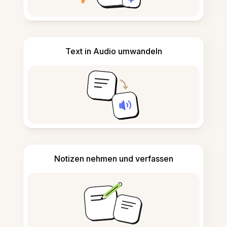
Text in Audio umwandeln
Notizen nehmen und verfassen