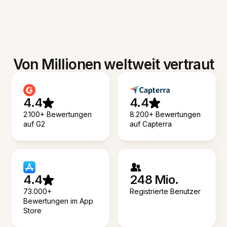
Von Millionen weltweit vertraut
4.4
4.4
2.100+ Bewertungen
8.200+ Bewertungen
auf G2
auf Capterra
4.4
248 Mio.
73.000+
Registrierte Benutzer
Bewertungen im App
Store