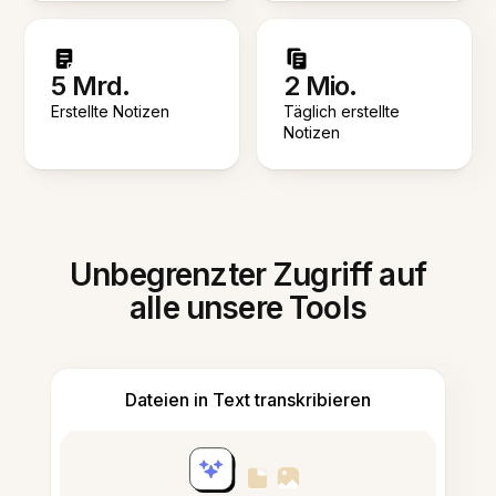
5 Mrd.
2 Mio.
Erstellte Notizen
Täglich erstellte
Notizen
Unbegrenzter Zugriff auf
alle unsere Tools
Dateien in Text transkribieren