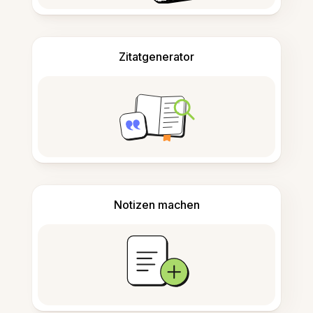
Zitatgenerator
Notizen machen