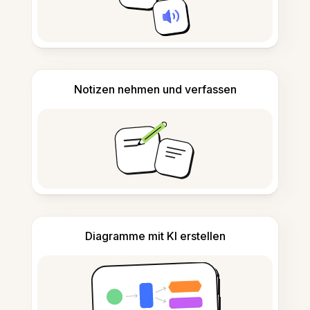
Notizen nehmen und verfassen
Diagramme mit KI erstellen