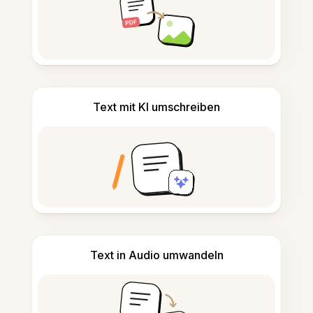
Text mit KI umschreiben
Text in Audio umwandeln