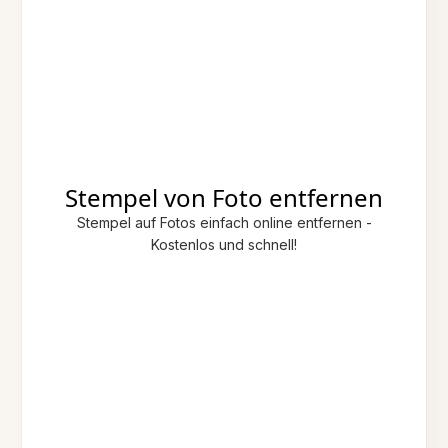
Stempel von Foto entfernen
Stempel auf Fotos einfach online entfernen -
Kostenlos und schnell!