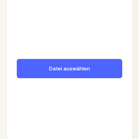
Datei auswählen