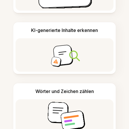
KI-generierte Inhalte erkennen
Wörter und Zeichen zählen