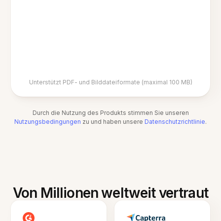
Unterstützt PDF- und Bilddateiformate (maximal 100 MB)
Durch die Nutzung des Produkts stimmen Sie unseren
Nutzungsbedingungen
zu und haben unsere
Datenschutzrichtlinie
.
Von Millionen weltweit vertraut