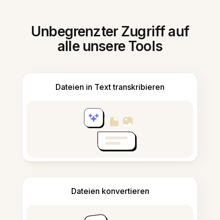
Unbegrenzter Zugriff auf
alle unsere Tools
Dateien in Text transkribieren
Dateien konvertieren