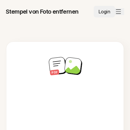
Stempel von Foto entfernen
Login