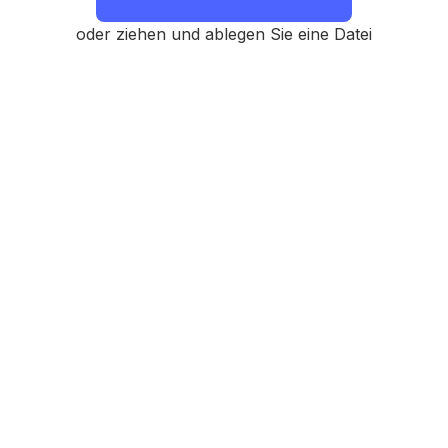
oder ziehen und ablegen Sie eine Datei