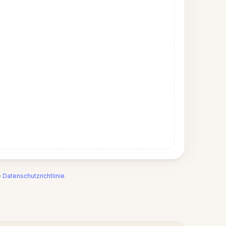
e
Datenschutzrichtlinie
.