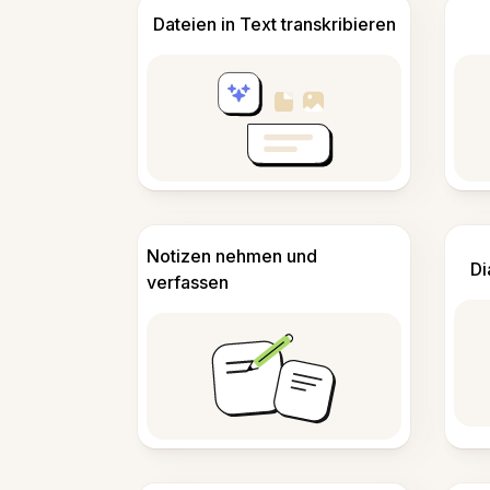
Dateien in Text transkribieren
Notizen nehmen und
Di
verfassen