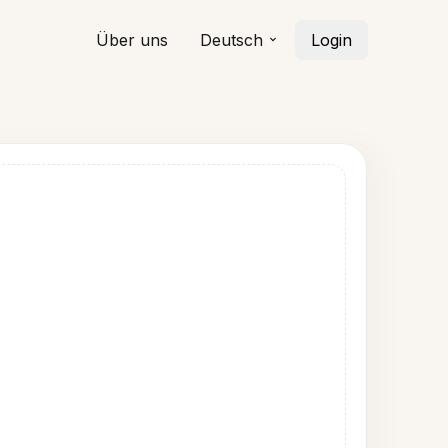
Über uns
Deutsch
Login