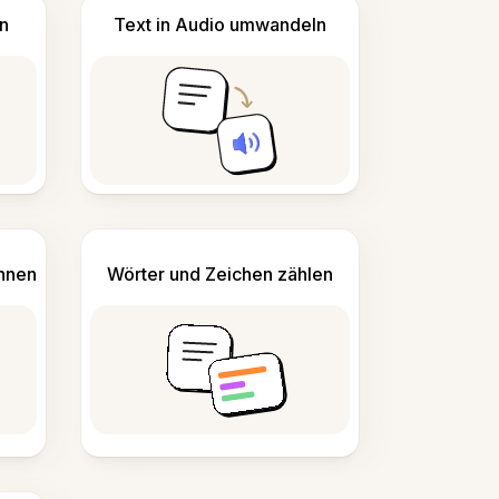
n
Text in Audio umwandeln
ennen
Wörter und Zeichen zählen