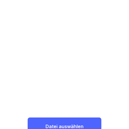
Datei auswählen