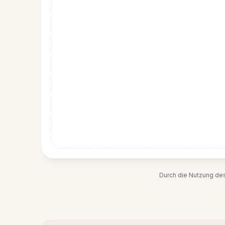
Durch die Nutzung de