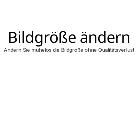
Bildgröße ändern
Ändern Sie mühelos die Bildgröße ohne Qualitätsverlust