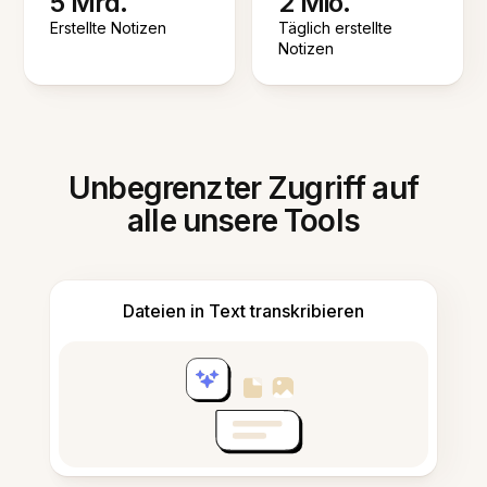
5 Mrd.
2 Mio.
Erstellte Notizen
Täglich erstellte
Notizen
Unbegrenzter Zugriff auf
alle unsere Tools
Dateien in Text transkribieren