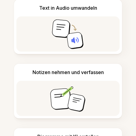
Text in Audio umwandeln
Notizen nehmen und verfassen