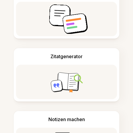
Zitatgenerator
Notizen machen