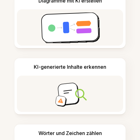
Diagramme mit KI erstellen
KI-generierte Inhalte erkennen
Wörter und Zeichen zählen