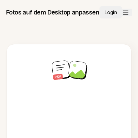
Fotos auf dem Desktop anpassen
Login