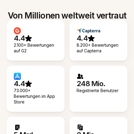
Von Millionen weltweit vertraut
4.4
4.4
2.100+ Bewertungen
8.200+ Bewertungen
auf G2
auf Capterra
4.4
248 Mio.
73.000+
Registrierte Benutzer
Bewertungen im App
Store