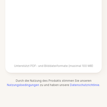
Unterstützt PDF- und Bilddateiformate (maximal 100 MB)
Durch die Nutzung des Produkts stimmen Sie unseren
Nutzungsbedingungen
zu und haben unsere
Datenschutzrichtlinie
.