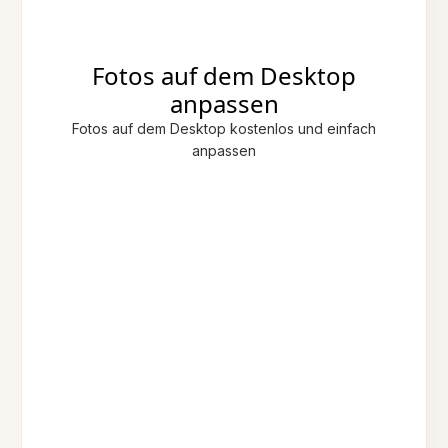
Fotos auf dem Desktop
anpassen
Fotos auf dem Desktop kostenlos und einfach
anpassen