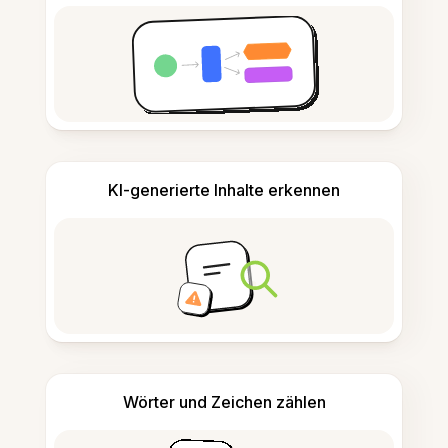
KI-generierte Inhalte erkennen
Wörter und Zeichen zählen