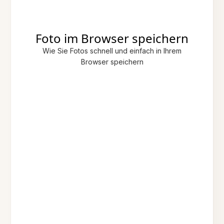
Foto im Browser speichern
Wie Sie Fotos schnell und einfach in Ihrem
Browser speichern