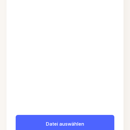
Datei auswählen