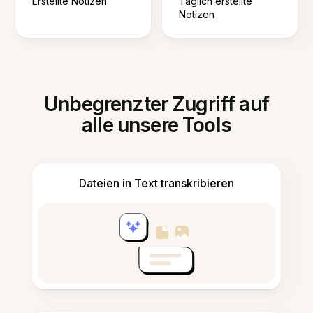
Erstellte Notizen
Täglich erstellte
Notizen
Unbegrenzter Zugriff auf
alle unsere Tools
Dateien in Text transkribieren