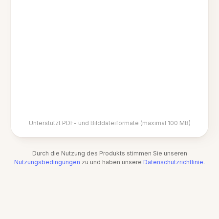
Unterstützt PDF- und Bilddateiformate (maximal 100 MB)
Durch die Nutzung des Produkts stimmen Sie unseren
Nutzungsbedingungen
zu und haben unsere
Datenschutzrichtlinie
.