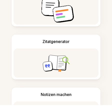
Zitatgenerator
Notizen machen