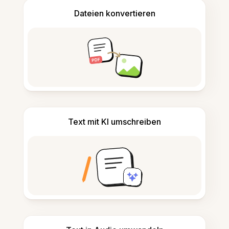
Dateien konvertieren
Text mit KI umschreiben