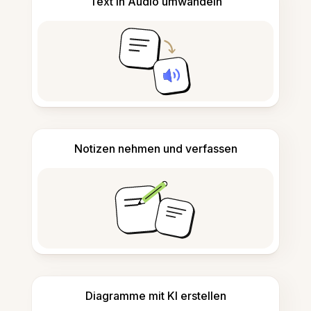
Text in Audio umwandeln
Notizen nehmen und verfassen
Diagramme mit KI erstellen