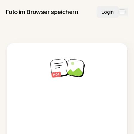
Foto im Browser speichern
Login