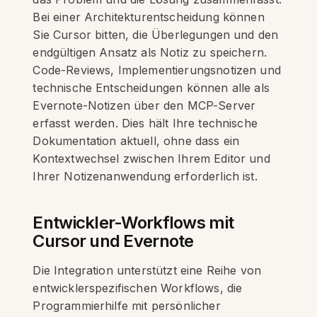
Bei einer Architekturentscheidung können
Sie Cursor bitten, die Überlegungen und den
endgültigen Ansatz als Notiz zu speichern.
Code-Reviews, Implementierungsnotizen und
technische Entscheidungen können alle als
Evernote-Notizen über den MCP-Server
erfasst werden. Dies hält Ihre technische
Dokumentation aktuell, ohne dass ein
Kontextwechsel zwischen Ihrem Editor und
Ihrer Notizenanwendung erforderlich ist.
Entwickler-Workflows mit
Cursor und Evernote
Die Integration unterstützt eine Reihe von
entwicklerspezifischen Workflows, die
Programmierhilfe mit persönlicher