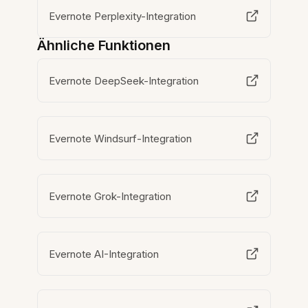
Evernote Perplexity-Integration
Ähnliche Funktionen
Evernote DeepSeek-Integration
Evernote Windsurf-Integration
Evernote Grok-Integration
Evernote AI-Integration