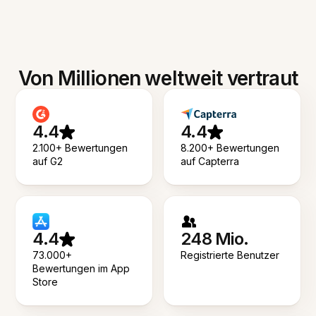
Von Millionen weltweit vertraut
4.4
4.4
2.100+ Bewertungen
8.200+ Bewertungen
auf G2
auf Capterra
4.4
248 Mio.
73.000+
Registrierte Benutzer
Bewertungen im App
Store