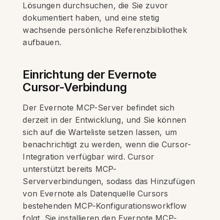
Lösungen durchsuchen, die Sie zuvor
dokumentiert haben, und eine stetig
wachsende persönliche Referenzbibliothek
aufbauen.
Einrichtung der Evernote
Cursor-Verbindung
Der Evernote MCP-Server befindet sich
derzeit in der Entwicklung, und Sie können
sich auf die Warteliste setzen lassen, um
benachrichtigt zu werden, wenn die Cursor-
Integration verfügbar wird. Cursor
unterstützt bereits MCP-
Serververbindungen, sodass das Hinzufügen
von Evernote als Datenquelle Cursors
bestehenden MCP-Konfigurationsworkflow
folgt. Sie installieren den Evernote MCP-