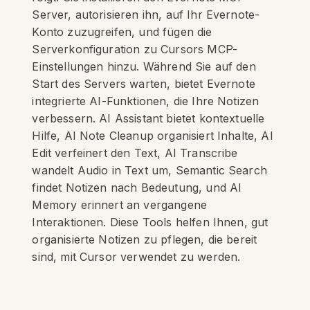
Server, autorisieren ihn, auf Ihr Evernote-
Konto zuzugreifen, und fügen die
Serverkonfiguration zu Cursors MCP-
Einstellungen hinzu. Während Sie auf den
Start des Servers warten, bietet Evernote
integrierte AI-Funktionen, die Ihre Notizen
verbessern. AI Assistant bietet kontextuelle
Hilfe, AI Note Cleanup organisiert Inhalte, AI
Edit verfeinert den Text, AI Transcribe
wandelt Audio in Text um, Semantic Search
findet Notizen nach Bedeutung, und AI
Memory erinnert an vergangene
Interaktionen. Diese Tools helfen Ihnen, gut
organisierte Notizen zu pflegen, die bereit
sind, mit Cursor verwendet zu werden.