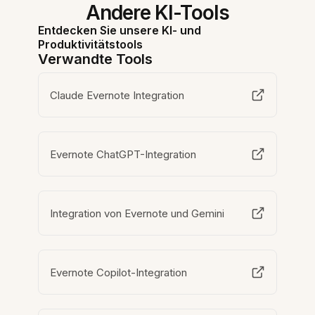
Andere KI-Tools
Entdecken Sie unsere KI- und
Produktivitätstools
Verwandte Tools
Claude Evernote Integration
Evernote ChatGPT-Integration
Integration von Evernote und Gemini
Evernote Copilot-Integration