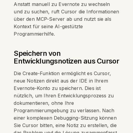
Anstatt manuell zu Evernote zu wechseln
und zu suchen, ruft Cursor die Informationen
über den MCP-Server ab und nutzt sie als
Kontext für seine AI-gestützte
Programmierhilfe.
Speichern von
Entwicklungsnotizen aus Cursor
Die Create-Funktion ermöglicht es Cursor,
neue Notizen direkt aus der IDE in Ihrem
Evernote-Konto zu speichern. Dies ist
nützlich, um Ihren Entwicklungsprozess zu
dokumentieren, ohne Ihre
Programmierumgebung zu verlassen. Nach
einer komplexen Debugging-Sitzung können
Sie Cursor bitten, eine Notiz zu erstellen, die
das Problem und die Lösung zusammenfasst.