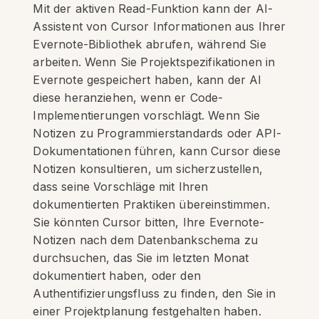
Mit der aktiven Read-Funktion kann der AI-
Assistent von Cursor Informationen aus Ihrer
Evernote-Bibliothek abrufen, während Sie
arbeiten. Wenn Sie Projektspezifikationen in
Evernote gespeichert haben, kann der AI
diese heranziehen, wenn er Code-
Implementierungen vorschlägt. Wenn Sie
Notizen zu Programmierstandards oder API-
Dokumentationen führen, kann Cursor diese
Notizen konsultieren, um sicherzustellen,
dass seine Vorschläge mit Ihren
dokumentierten Praktiken übereinstimmen.
Sie könnten Cursor bitten, Ihre Evernote-
Notizen nach dem Datenbankschema zu
durchsuchen, das Sie im letzten Monat
dokumentiert haben, oder den
Authentifizierungsfluss zu finden, den Sie in
einer Projektplanung festgehalten haben.