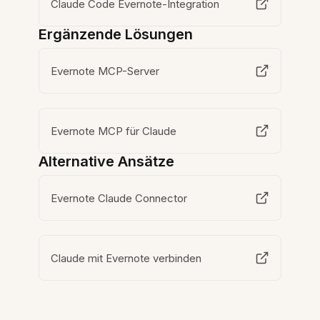
Claude Code Evernote-Integration
Ergänzende Lösungen
Evernote MCP-Server
Evernote MCP für Claude
Alternative Ansätze
Evernote Claude Connector
Claude mit Evernote verbinden