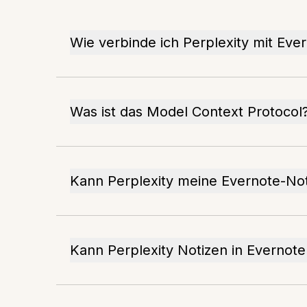
Wie verbinde ich Perplexity mit Eve
Was ist das Model Context Protocol
Kann Perplexity meine Evernote-Not
Kann Perplexity Notizen in Evernote