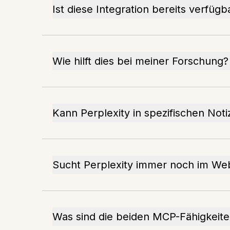
Ist diese Integration bereits verfügb
Wie hilft dies bei meiner Forschung?
Kann Perplexity in spezifischen No
Sucht Perplexity immer noch im We
Was sind die beiden MCP-Fähigkeit