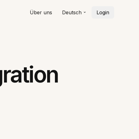
Über uns
Deutsch
Login
ration