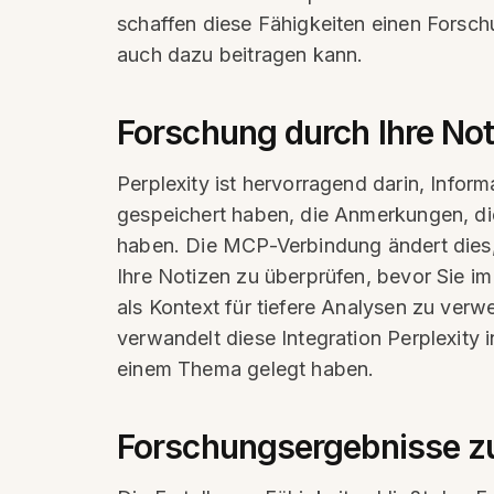
schaffen diese Fähigkeiten einen Forsch
auch dazu beitragen kann.
Forschung durch Ihre No
Perplexity ist hervorragend darin, Infor
gespeichert haben, die Anmerkungen, di
haben. Die MCP-Verbindung ändert dies, i
Ihre Notizen zu überprüfen, bevor Sie i
als Kontext für tiefere Analysen zu verw
verwandelt diese Integration Perplexity 
einem Thema gelegt haben.
Forschungsergebnisse zu