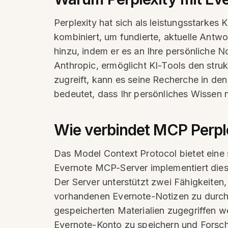
Perplexity hat sich als leistungsstarkes
kombiniert, um fundierte, aktuelle Antw
hinzu, indem er es an Ihre persönliche N
Anthropic, ermöglicht KI-Tools den stru
zugreift, kann es seine Recherche in de
bedeutet, dass Ihr persönliches Wissen
Wie verbindet MCP Perpl
Das Model Context Protocol bietet eine 
Evernote MCP-Server implementiert diese
Der Server unterstützt zwei Fähigkeiten, 
vorhandenen Evernote-Notizen zu durch
gespeicherten Materialien zugegriffen we
Evernote-Konto zu speichern und Forsch