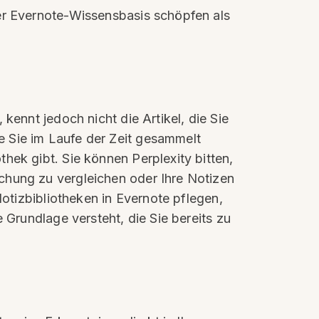
rer Evernote-Wissensbasis schöpfen als
kennt jedoch nicht die Artikel, die Sie
e Sie im Laufe der Zeit gesammelt
hek gibt. Sie können Perplexity bitten,
chung zu vergleichen oder Ihre Notizen
Notizbibliotheken in Evernote pflegen,
 Grundlage versteht, die Sie bereits zu