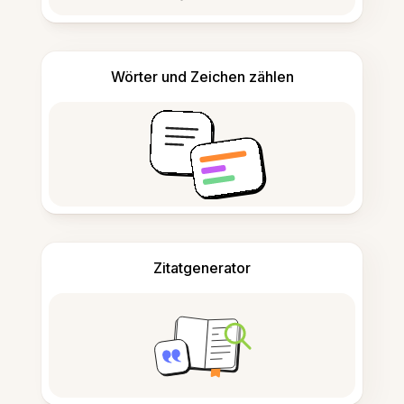
Wörter und Zeichen zählen
Zitatgenerator