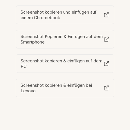
Screenshot kopieren und einfügen auf
einem Chromebook
Screenshot Kopieren & Einfügen auf dem
Smartphone
Screenshot kopieren & einfügen auf dem
PC
Screenshot kopieren & einfügen bei
Lenovo