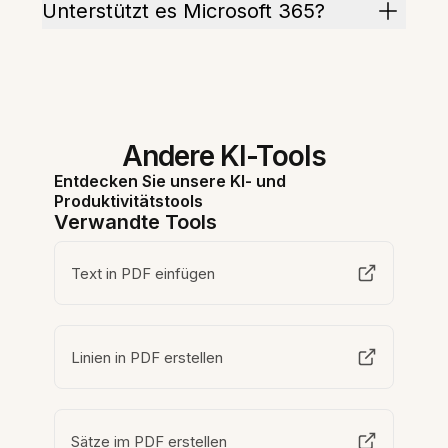
Unterstützt es Microsoft 365?
Andere KI-Tools
Entdecken Sie unsere KI- und
Produktivitätstools
Verwandte Tools
Text in PDF einfügen
Linien in PDF erstellen
Sätze im PDF erstellen