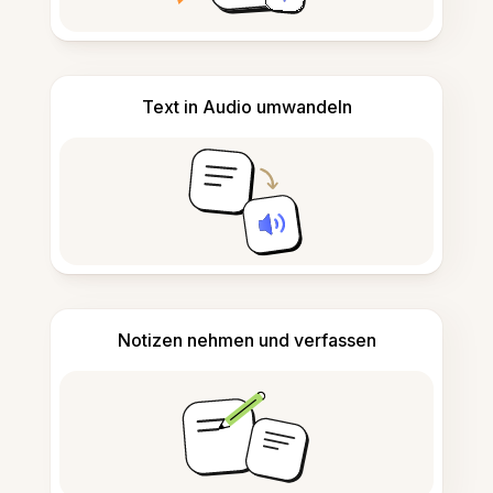
Text in Audio umwandeln
Notizen nehmen und verfassen