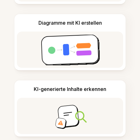
Diagramme mit KI erstellen
KI-generierte Inhalte erkennen