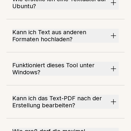
Ubuntu?
Kann ich Text aus anderen
Formaten hochladen?
Funktioniert dieses Tool unter
Windows?
Kann ich das Text-PDF nach der
Erstellung bearbeiten?