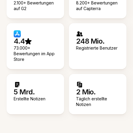
2.100+ Bewertungen
8.200+ Bewertungen
auf G2
auf Capterra
4.4
248 Mio.
73.000+
Registrierte Benutzer
Bewertungen im App
Store
5 Mrd.
2 Mio.
Erstellte Notizen
Täglich erstellte
Notizen