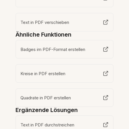
Text in PDF verschieben
Ähnliche Funktionen
Badges im PDF-Format erstellen
Kreise in PDF erstellen
Quadrate in PDF erstellen
Ergänzende Lösungen
Text in PDF durchstreichen