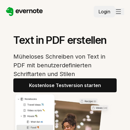
Login
Text in PDF erstellen
Müheloses Schreiben von Text in
PDF mit benutzerdefinierten
Schriftarten und Stilen
Kostenlose Testversion starten