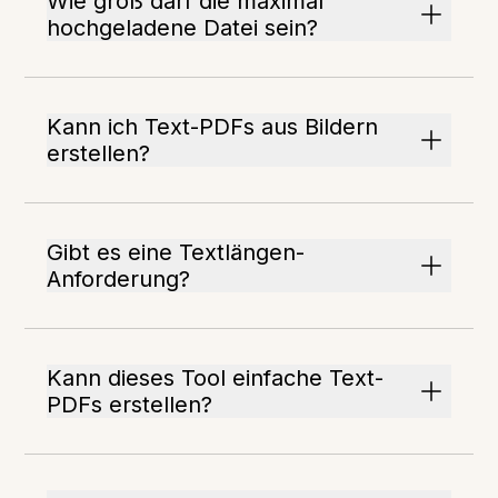
Wie groß darf die maximal
hochgeladene Datei sein?
Kann ich Text-PDFs aus Bildern
erstellen?
Gibt es eine Textlängen-
Anforderung?
Kann dieses Tool einfache Text-
PDFs erstellen?