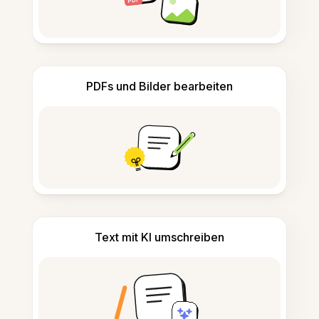
PDFs und Bilder bearbeiten
Text mit KI umschreiben