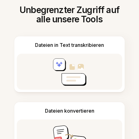
Unbegrenzter Zugriff auf
alle unsere Tools
Dateien in Text transkribieren
Dateien konvertieren