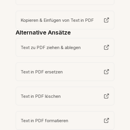
Kopieren & Einfügen von Text in PDF
Alternative Ansätze
Text zu PDF ziehen & ablegen
Text in PDF ersetzen
Text in PDF löschen
Text in PDF formatieren