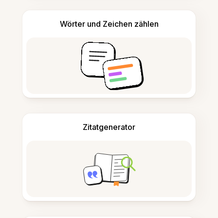
Wörter und Zeichen zählen
Zitatgenerator