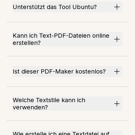
Unterstützt das Tool Ubuntu?
Kann ich Text-PDF-Dateien online
erstellen?
Ist dieser PDF-Maker kostenlos?
Welche Textstile kann ich
verwenden?
Wie erstelle ich eine Textdatei auf