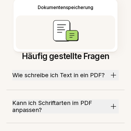
Dokumentenspeicherung
Häufig gestellte Fragen
Wie schreibe ich Text in ein PDF?
Kann ich Schriftarten im PDF
anpassen?