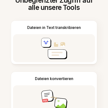
Unbegrenzter Zugriff auf
alle unsere Tools
Dateien in Text transkribieren
Dateien konvertieren