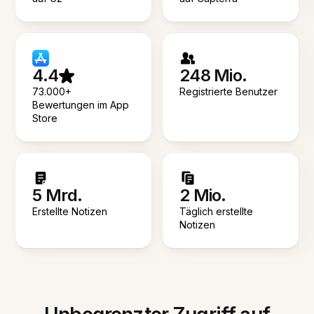
4.4
248 Mio.
73.000+
Registrierte Benutzer
Bewertungen im App
Store
5 Mrd.
2 Mio.
Erstellte Notizen
Täglich erstellte
Notizen