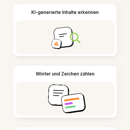
KI-generierte Inhalte erkennen
Wörter und Zeichen zählen