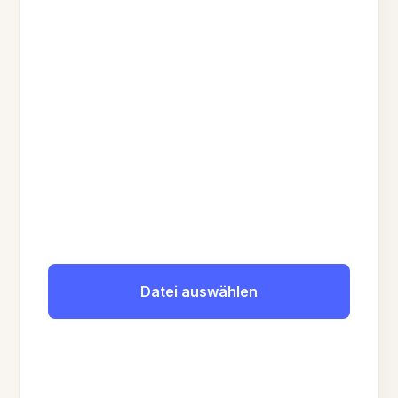
Datei auswählen