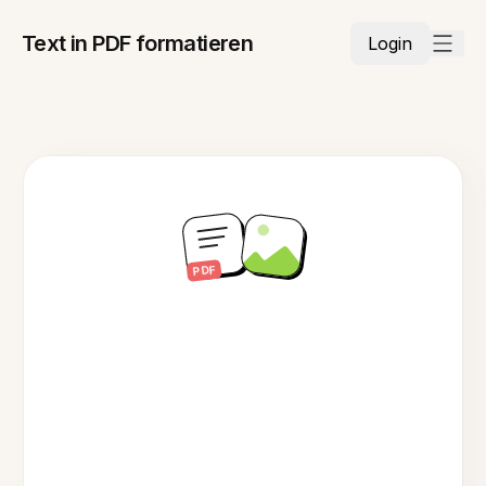
Text in PDF formatieren
Login