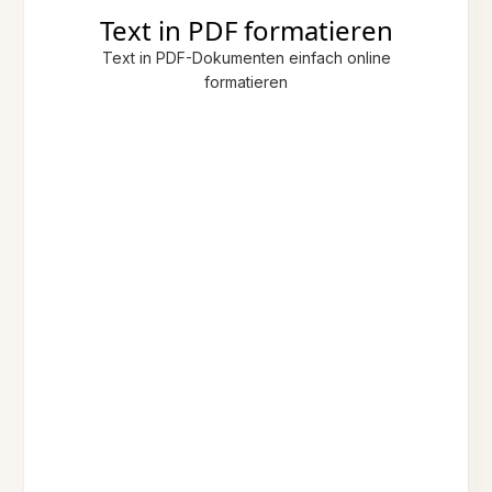
Text in PDF formatieren
Text in PDF-Dokumenten einfach online
formatieren