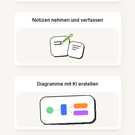
Notizen nehmen und verfassen
Diagramme mit KI erstellen