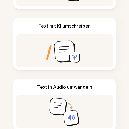
Text mit KI umschreiben
Text in Audio umwandeln