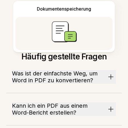
Dokumentenspeicherung
Häufig gestellte Fragen
Was ist der einfachste Weg, um
Word in PDF zu konvertieren?
Kann ich ein PDF aus einem
Word-Bericht erstellen?