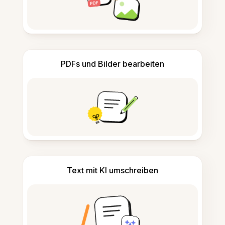
PDFs und Bilder bearbeiten
Text mit KI umschreiben