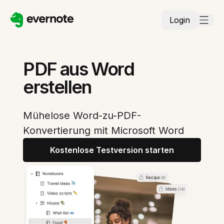
Login
PDF aus Word
erstellen
Mühelose Word-zu-PDF-
Konvertierung mit Microsoft Word
Kostenlose Testversion starten