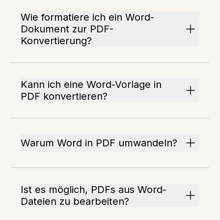
Wie formatiere ich ein Word-
Dokument zur PDF-
Konvertierung?
Kann ich eine Word-Vorlage in
PDF konvertieren?
Warum Word in PDF umwandeln?
Ist es möglich, PDFs aus Word-
Dateien zu bearbeiten?