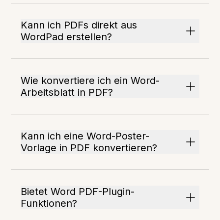
Kann ich PDFs direkt aus
WordPad erstellen?
Wie konvertiere ich ein Word-
Arbeitsblatt in PDF?
Kann ich eine Word-Poster-
Vorlage in PDF konvertieren?
Bietet Word PDF-Plugin-
Funktionen?