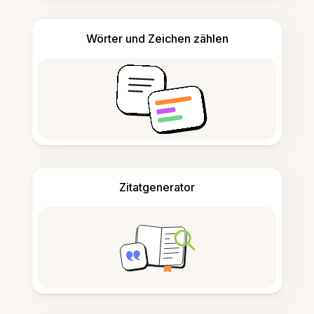
Wörter und Zeichen zählen
Zitatgenerator