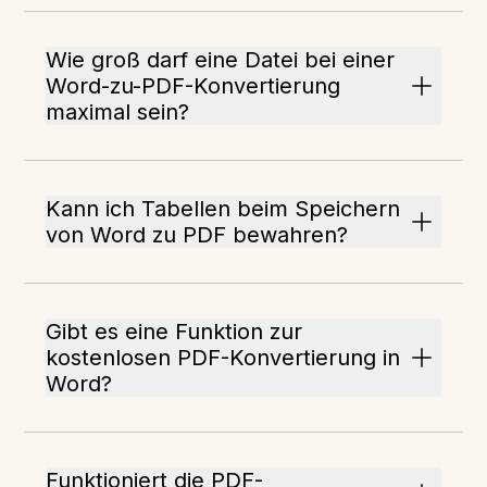
Wie groß darf eine Datei bei einer
Word-zu-PDF-Konvertierung
maximal sein?
Kann ich Tabellen beim Speichern
von Word zu PDF bewahren?
Gibt es eine Funktion zur
kostenlosen PDF-Konvertierung in
Word?
Funktioniert die PDF-