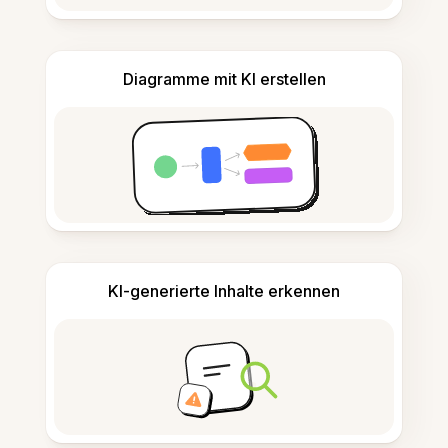
Diagramme mit KI erstellen
KI-generierte Inhalte erkennen