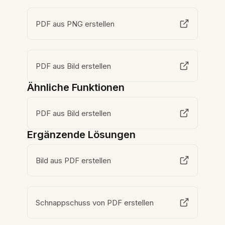
PDF aus PNG erstellen
PDF aus Bild erstellen
Ähnliche Funktionen
PDF aus Bild erstellen
Ergänzende Lösungen
Bild aus PDF erstellen
Schnappschuss von PDF erstellen