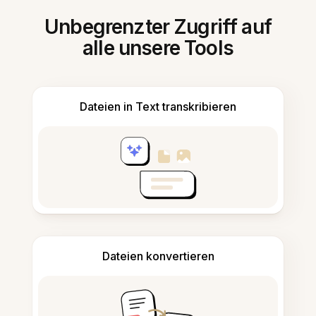
Unbegrenzter Zugriff auf
alle unsere Tools
Dateien in Text transkribieren
Dateien konvertieren