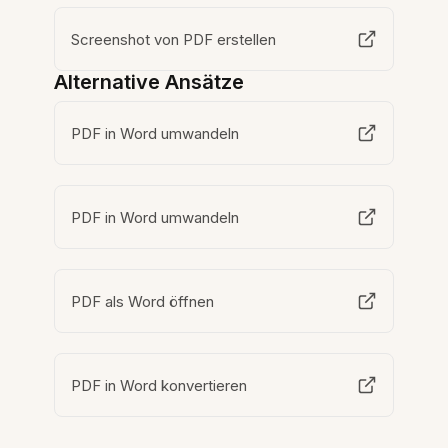
Screenshot von PDF erstellen
Alternative Ansätze
PDF in Word umwandeln
PDF in Word umwandeln
PDF als Word öffnen
PDF in Word konvertieren