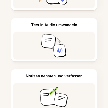
Text in Audio umwandeln
Notizen nehmen und verfassen