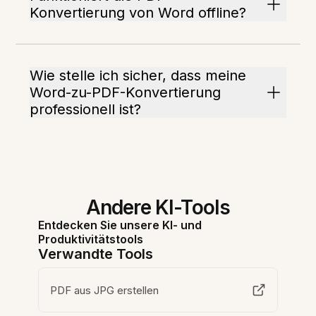
Konvertierung von Word offline?
Wie stelle ich sicher, dass meine
Word-zu-PDF-Konvertierung
professionell ist?
Andere KI-Tools
Entdecken Sie unsere KI- und
Produktivitätstools
Verwandte Tools
PDF aus JPG erstellen