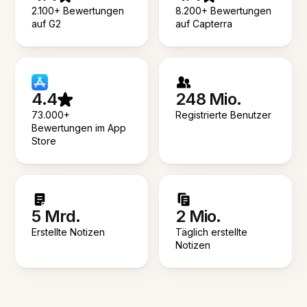
2.100+ Bewertungen
8.200+ Bewertungen
auf G2
auf Capterra
4.4
248 Mio.
73.000+
Registrierte Benutzer
Bewertungen im App
Store
5 Mrd.
2 Mio.
Erstellte Notizen
Täglich erstellte
Notizen