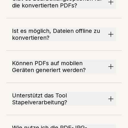
die konvertierten PDFs?
Ist es möglich, Dateien offline zu
konvertieren?
Können PDFs auf mobilen
Geräten generiert werden?
Unterstützt das Tool
Stapelverarbeitung?
Wie nutze ich die PDF-JPG-