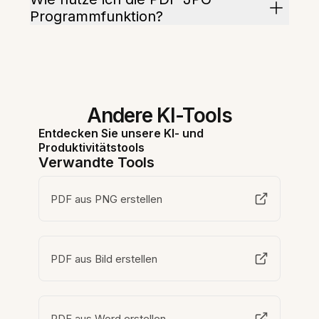
Programmfunktion?
Andere KI-Tools
Entdecken Sie unsere KI- und
Produktivitätstools
Verwandte Tools
PDF aus PNG erstellen
PDF aus Bild erstellen
PDF aus Word erstellen