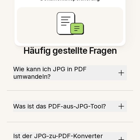
Häufig gestellte Fragen
Wie kann ich JPG in PDF
umwandeln?
Was ist das PDF-aus-JPG-Tool?
Ist der JPG-zu-PDF-Konverter