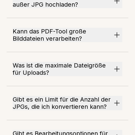
außer JPG hochladen?
Kann das PDF-Tool große
Bilddateien verarbeiten?
Was ist die maximale Dateigröße
für Uploads?
Gibt es ein Limit für die Anzahl der
JPGs, die ich konvertieren kann?
Gibt es Bearbeitungsoptionen für