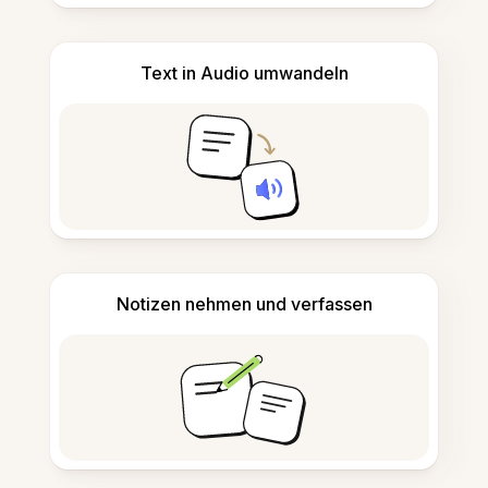
Text in Audio umwandeln
Notizen nehmen und verfassen