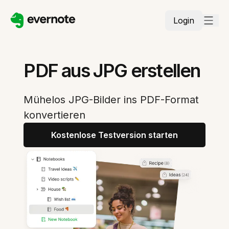
Login
PDF aus JPG erstellen
Mühelos JPG-Bilder ins PDF-Format
konvertieren
Kostenlose Testversion starten