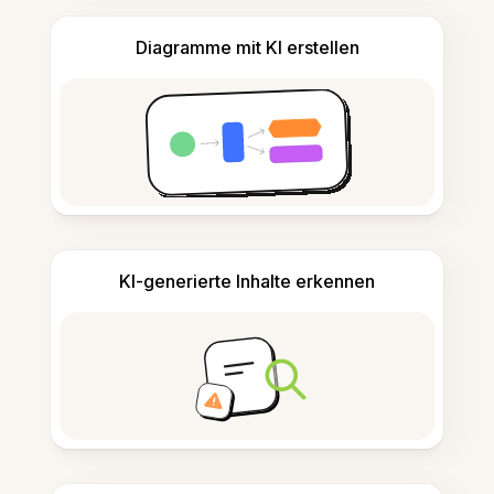
Diagramme mit KI erstellen
KI-generierte Inhalte erkennen