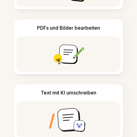
PDFs und Bilder bearbeiten
Text mit KI umschreiben