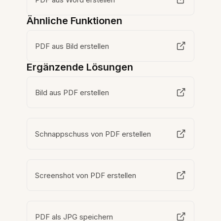
Ähnliche Funktionen
PDF aus Bild erstellen
Ergänzende Lösungen
Bild aus PDF erstellen
Schnappschuss von PDF erstellen
Screenshot von PDF erstellen
PDF als JPG speichern