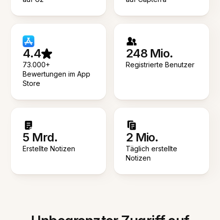
4.4
248 Mio.
73.000+
Registrierte Benutzer
Bewertungen im App
Store
5 Mrd.
2 Mio.
Erstellte Notizen
Täglich erstellte
Notizen