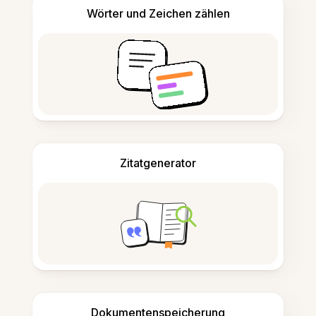
Wörter und Zeichen zählen
Zitatgenerator
Dokumentenspeicherung