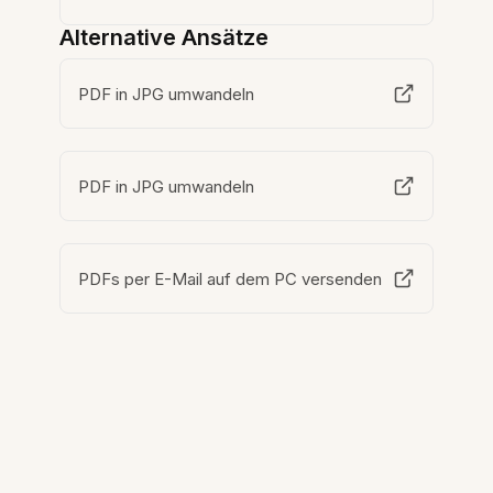
Alternative Ansätze
PDF in JPG umwandeln
PDF in JPG umwandeln
PDFs per E-Mail auf dem PC versenden