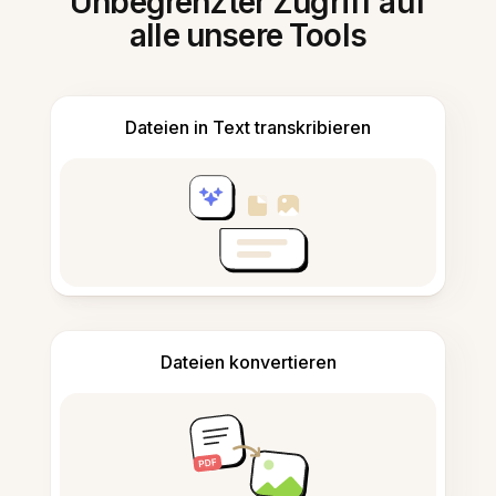
Unbegrenzter Zugriff auf
alle unsere Tools
Dateien in Text transkribieren
Dateien konvertieren