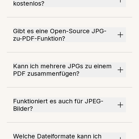
kostenlos?
Gibt es eine Open-Source JPG-
zu-PDF-Funktion?
Kann ich mehrere JPGs zu einem
PDF zusammenfügen?
Funktioniert es auch für JPEG-
Bilder?
Welche Dateiformate kann ich