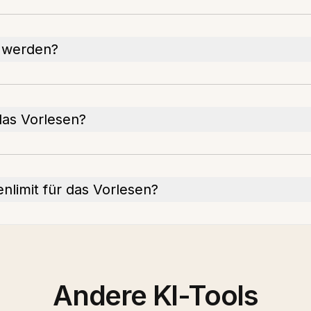
t werden?
das Vorlesen?
nlimit für das Vorlesen?
Andere KI-Tools