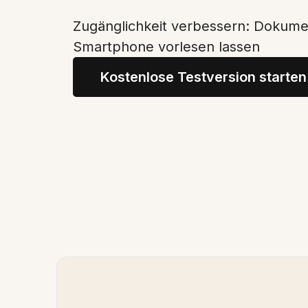
Zugänglichkeit verbessern: Dokum
Smartphone vorlesen lassen
Kostenlose Testversion starten