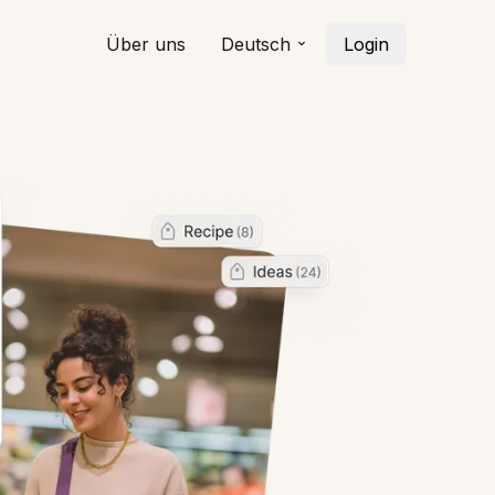
Über uns
Deutsch
Login