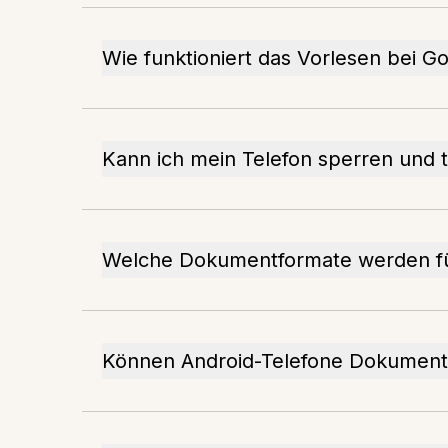
Wie funktioniert das Vorlesen bei G
Kann ich mein Telefon sperren und
Welche Dokumentformate werden für
Können Android-Telefone Dokumente