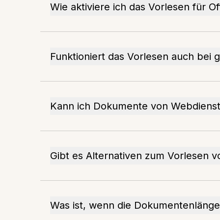
Wie aktiviere ich das Vorlesen für O
Funktioniert das Vorlesen auch bei
Kann ich Dokumente von Webdienste
Gibt es Alternativen zum Vorlesen 
Was ist, wenn die Dokumentenlänge 