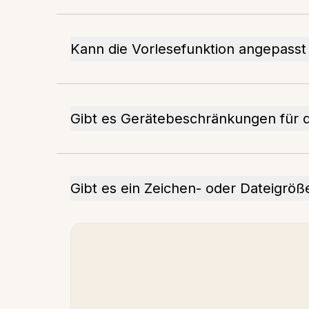
Kann die Vorlesefunktion angepass
Gibt es Gerätebeschränkungen für 
Gibt es ein Zeichen- oder Dateigröße