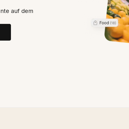
ente auf dem