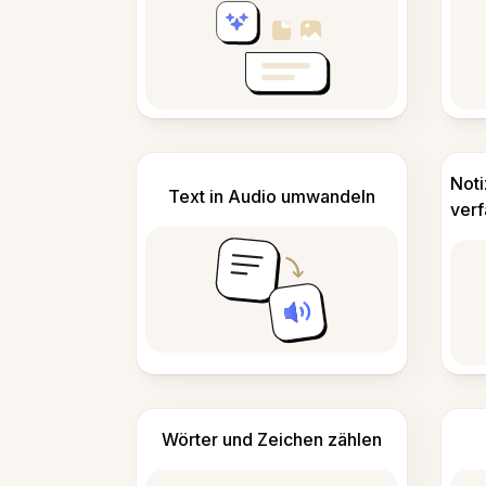
Not
Text in Audio umwandeln
ver
Wörter und Zeichen zählen