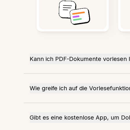
Kann ich PDF-Dokumente vorlesen 
Wie greife ich auf die Vorlesefunkt
Gibt es eine kostenlose App, um D