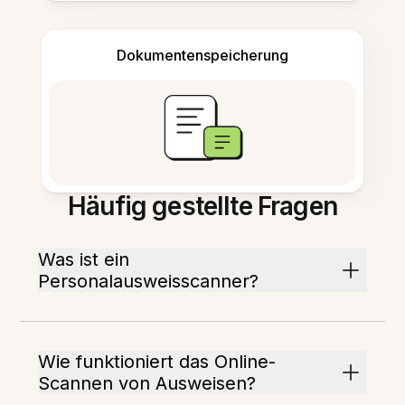
Dokumentenspeicherung
Häufig gestellte Fragen
Was ist ein
Personalausweisscanner?
Wie funktioniert das Online-
Scannen von Ausweisen?