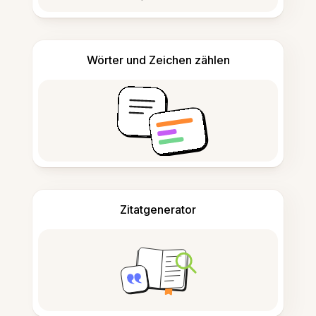
Wörter und Zeichen zählen
Zitatgenerator