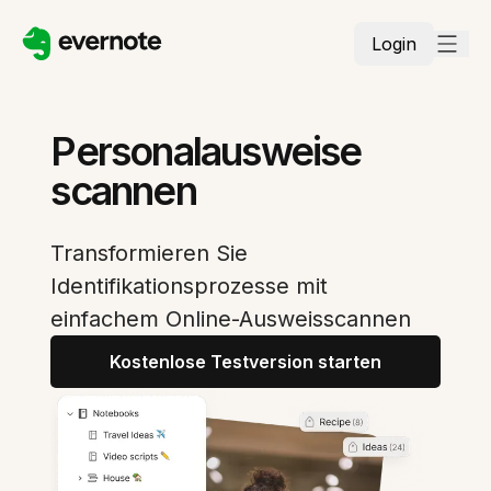
Login
Personalausweise
scannen
Transformieren Sie
Identifikationsprozesse mit
einfachem Online-Ausweisscannen
Kostenlose Testversion starten