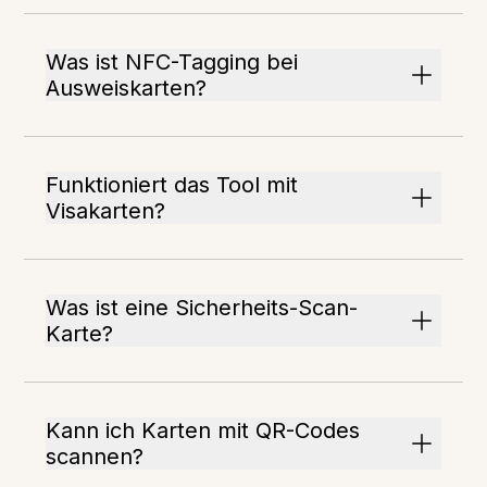
Was ist NFC-Tagging bei
Ausweiskarten?
Funktioniert das Tool mit
Visakarten?
Was ist eine Sicherheits-Scan-
Karte?
Kann ich Karten mit QR-Codes
scannen?