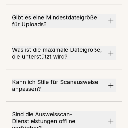
Gibt es eine Mindestdateigröße
für Uploads?
Was ist die maximale Dateigröße,
die unterstützt wird?
Kann ich Stile für Scanausweise
anpassen?
Sind die Ausweisscan-
Dienstleistungen offline