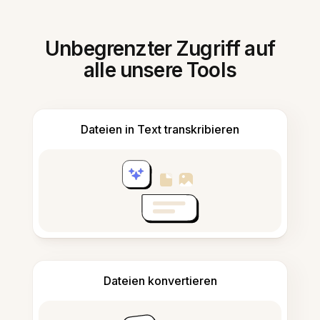
Unbegrenzter Zugriff auf
alle unsere Tools
Dateien in Text transkribieren
Dateien konvertieren