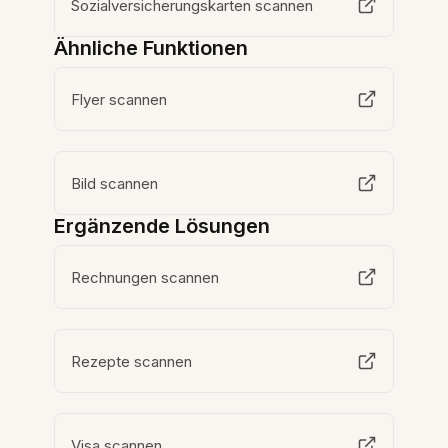
Sozialversicherungskarten scannen
Ähnliche Funktionen
Flyer scannen
Bild scannen
Ergänzende Lösungen
Rechnungen scannen
Rezepte scannen
Visa scannen