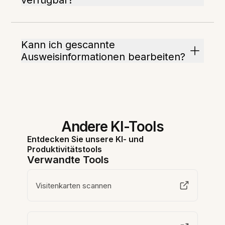
verfügbar?
Kann ich gescannte
Ausweisinformationen bearbeiten?
Andere KI-Tools
Entdecken Sie unsere KI- und
Produktivitätstools
Verwandte Tools
Visitenkarten scannen