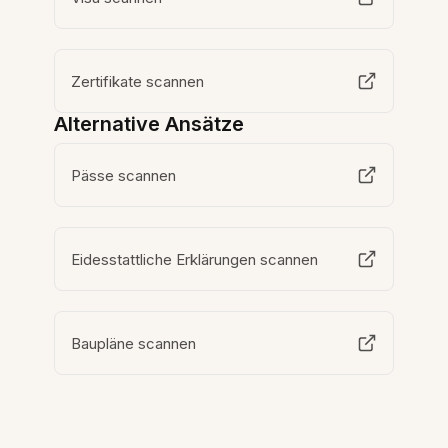
Zertifikate scannen
Alternative Ansätze
Pässe scannen
Eidesstattliche Erklärungen scannen
Baupläne scannen