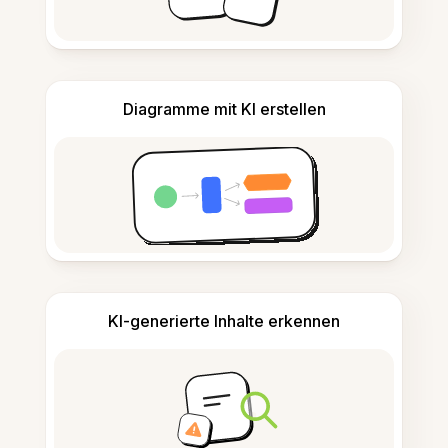
Diagramme mit KI erstellen
KI-generierte Inhalte erkennen