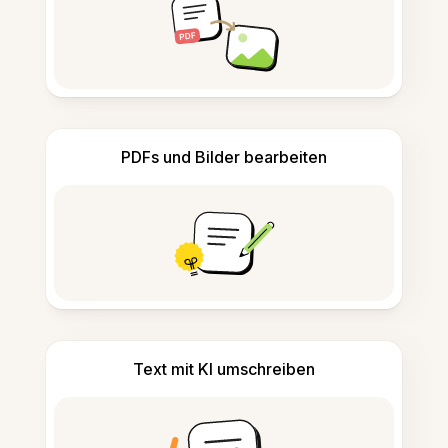
PDFs und Bilder bearbeiten
Text mit KI umschreiben