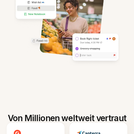
Von Millionen weltweit vertraut