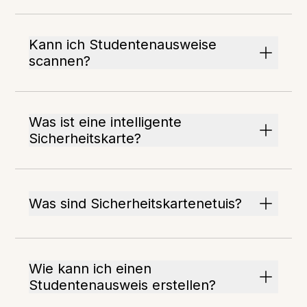
Kann ich Studentenausweise
scannen?
Was ist eine intelligente
Sicherheitskarte?
Was sind Sicherheitskartenetuis?
Wie kann ich einen
Studentenausweis erstellen?