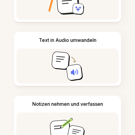
Text in Audio umwandeln
Notizen nehmen und verfassen