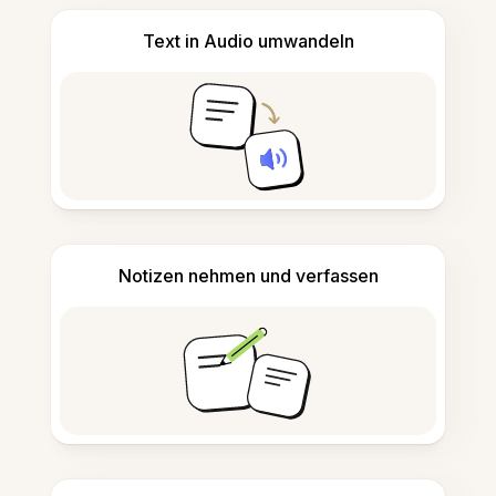
Text in Audio umwandeln
Notizen nehmen und verfassen