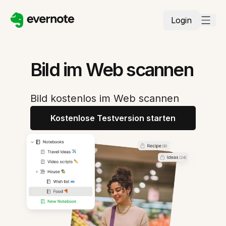
Login
Bild im Web scannen
Bild kostenlos im Web scannen
Kostenlose Testversion starten