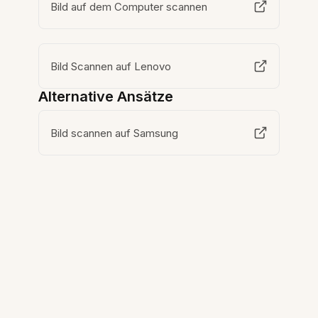
Bild auf dem Computer scannen
Bild Scannen auf Lenovo
Alternative Ansätze
Bild scannen auf Samsung