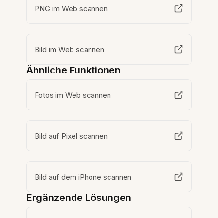
PNG im Web scannen
Bild im Web scannen
Ähnliche Funktionen
Fotos im Web scannen
Bild auf Pixel scannen
Bild auf dem iPhone scannen
Ergänzende Lösungen