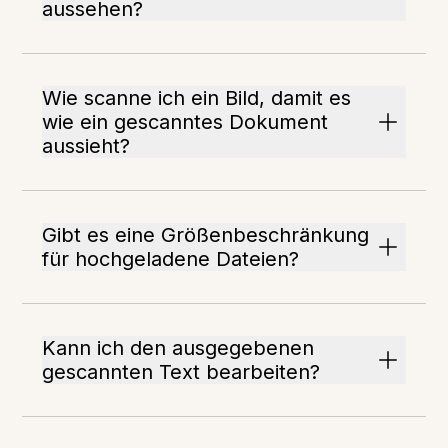
aussehen?
Wie scanne ich ein Bild, damit es
wie ein gescanntes Dokument
aussieht?
Gibt es eine Größenbeschränkung
für hochgeladene Dateien?
Kann ich den ausgegebenen
gescannten Text bearbeiten?