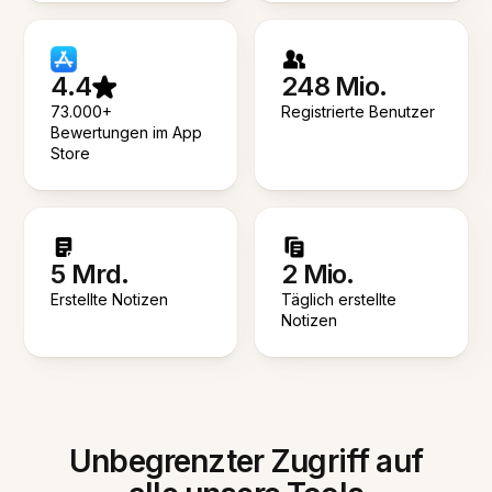
4.4
248 Mio.
73.000+
Registrierte Benutzer
Bewertungen im App
Store
5 Mrd.
2 Mio.
Erstellte Notizen
Täglich erstellte
Notizen
Unbegrenzter Zugriff auf