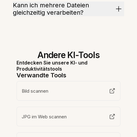
Kann ich mehrere Dateien
gleichzeitig verarbeiten?
Andere KI-Tools
Entdecken Sie unsere KI- und
Produktivitätstools
Verwandte Tools
Bild scannen
JPG im Web scannen