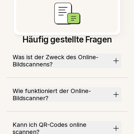
Häufig gestellte Fragen
Was ist der Zweck des Online-
Bildscannens?
Wie funktioniert der Online-
Bildscanner?
Kann ich QR-Codes online
scannen?