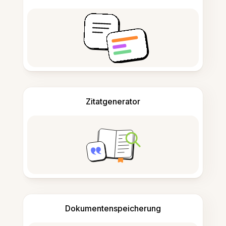
Zitatgenerator
Dokumentenspeicherung