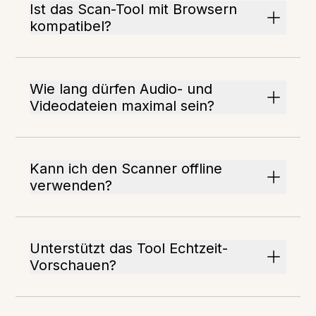
Ist das Scan-Tool mit Browsern
kompatibel?
Wie lang dürfen Audio- und
Videodateien maximal sein?
Kann ich den Scanner offline
verwenden?
Unterstützt das Tool Echtzeit-
Vorschauen?