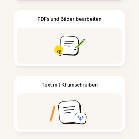
PDFs und Bilder bearbeiten
Text mit KI umschreiben