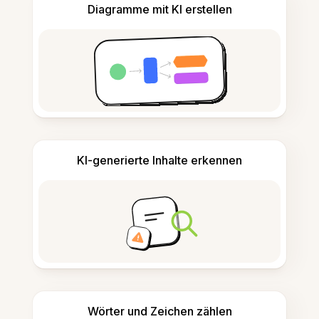
Diagramme mit KI erstellen
KI-generierte Inhalte erkennen
Wörter und Zeichen zählen