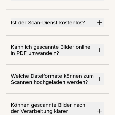
Ist der Scan-Dienst kostenlos?
Kann ich gescannte Bilder online
in PDF umwandeln?
Welche Dateiformate können zum
Scannen hochgeladen werden?
Können gescannte Bilder nach
der Verarbeitung klarer