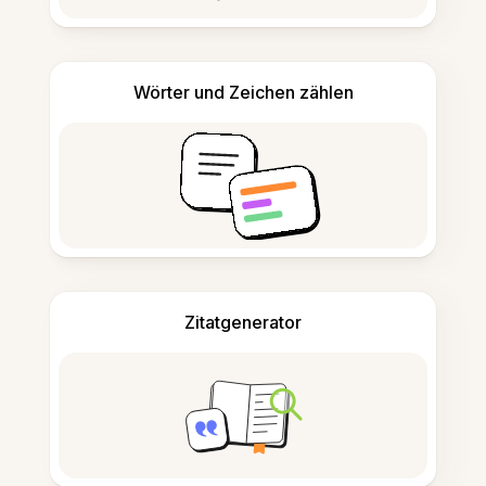
Wörter und Zeichen zählen
Zitatgenerator