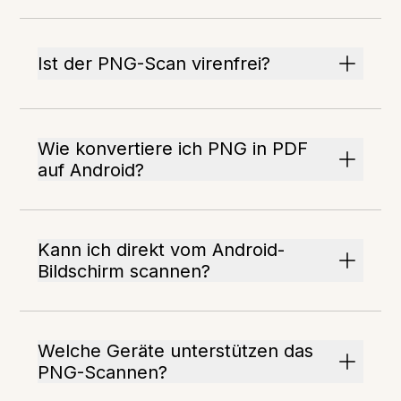
Ist der PNG-Scan virenfrei?
Wie konvertiere ich PNG in PDF
auf Android?
Kann ich direkt vom Android-
Bildschirm scannen?
Welche Geräte unterstützen das
PNG-Scannen?