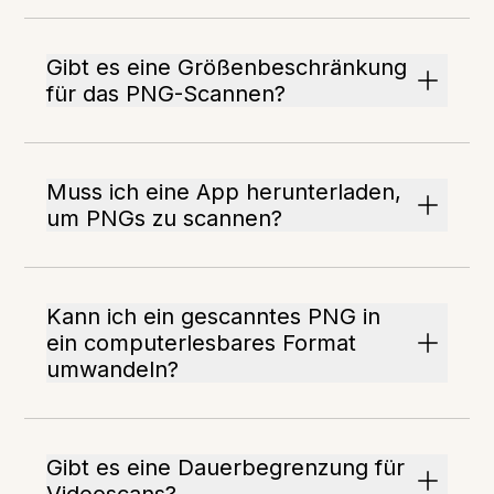
Gibt es eine Größenbeschränkung
für das PNG-Scannen?
Muss ich eine App herunterladen,
um PNGs zu scannen?
Kann ich ein gescanntes PNG in
ein computerlesbares Format
umwandeln?
Gibt es eine Dauerbegrenzung für