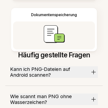
Dokumentenspeicherung
Häufig gestellte Fragen
Kann ich PNG-Dateien auf
Android scannen?
Wie scannt man PNG ohne
Wasserzeichen?