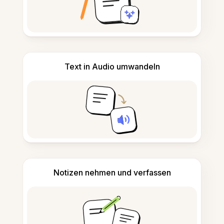
Text in Audio umwandeln
Notizen nehmen und verfassen