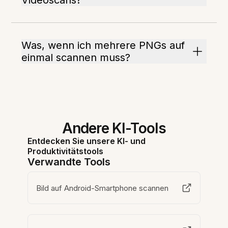
Videoscans?
Was, wenn ich mehrere PNGs auf
einmal scannen muss?
Andere KI-Tools
Entdecken Sie unsere KI- und
Produktivitätstools
Verwandte Tools
Bild auf Android-Smartphone scannen