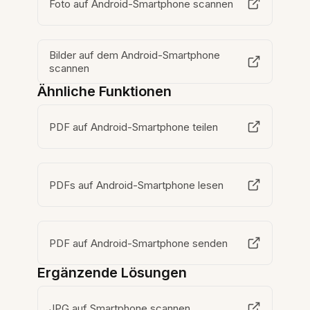
Foto auf Android-Smartphone scannen
Bilder auf dem Android-Smartphone
scannen
Ähnliche Funktionen
PDF auf Android-Smartphone teilen
PDFs auf Android-Smartphone lesen
PDF auf Android-Smartphone senden
Ergänzende Lösungen
JPG auf Smartphone scannen