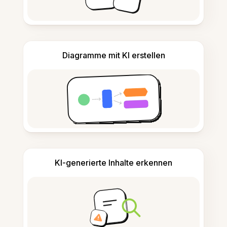
Diagramme mit KI erstellen
KI-generierte Inhalte erkennen