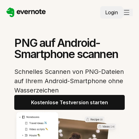
Login
PNG auf Android-
Smartphone scannen
Schnelles Scannen von PNG-Dateien
auf Ihrem Android-Smartphone ohne
Wasserzeichen
Kostenlose Testversion starten