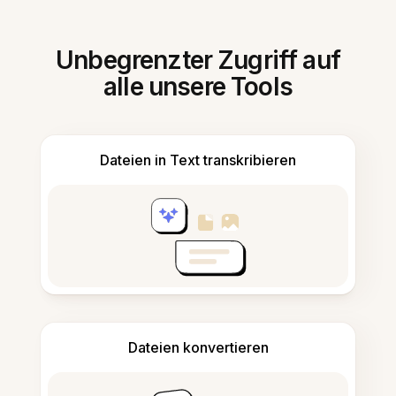
Unbegrenzter Zugriff auf
alle unsere Tools
Dateien in Text transkribieren
Dateien konvertieren