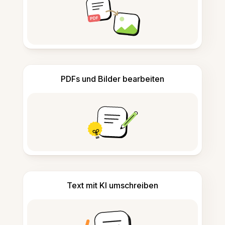
PDFs und Bilder bearbeiten
Text mit KI umschreiben