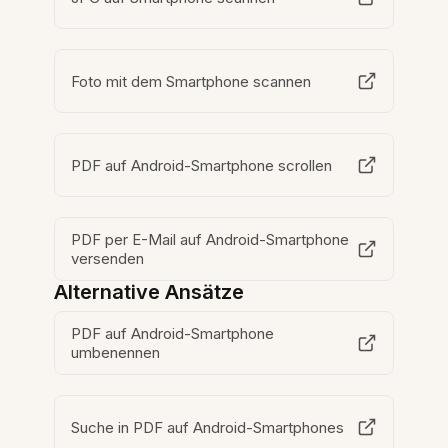
Foto mit dem Smartphone scannen
PDF auf Android-Smartphone scrollen
PDF per E-Mail auf Android-Smartphone
versenden
Alternative Ansätze
PDF auf Android-Smartphone
umbenennen
Suche in PDF auf Android-Smartphones