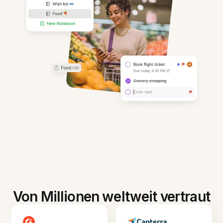
Von Millionen weltweit vertraut