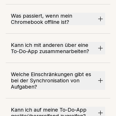
Was passiert, wenn mein
Chromebook offline ist?
Kann ich mit anderen über eine
To-Do-App zusammenarbeiten?
Welche Einschränkungen gibt es
bei der Synchronisation von
Aufgaben?
Kann ich auf meine To-Do-App