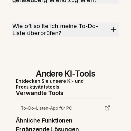
geräteübergreifend zugreifen?
Wie oft sollte ich meine To-Do-
Liste überprüfen?
Andere KI-Tools
Entdecken Sie unsere KI- und
Produktivitätstools
Verwandte Tools
To-Do-Listen-App für PC
Ähnliche Funktionen
Ergänzende Lösungen