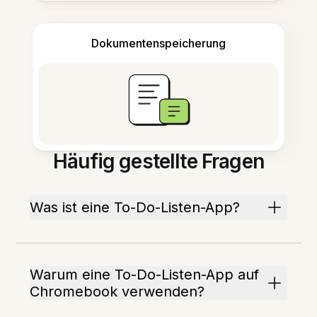
Dokumentenspeicherung
Häufig gestellte Fragen
Was ist eine To-Do-Listen-App?
Warum eine To-Do-Listen-App auf
Chromebook verwenden?