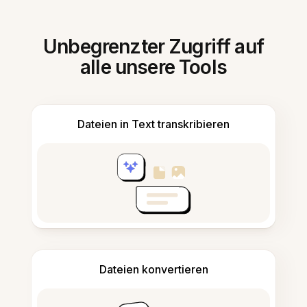
Unbegrenzter Zugriff auf
alle unsere Tools
Dateien in Text transkribieren
Dateien konvertieren