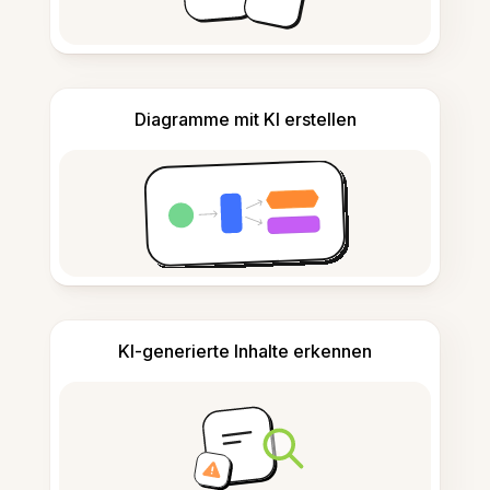
Diagramme mit KI erstellen
KI-generierte Inhalte erkennen