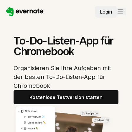
Login
To-Do-Listen-App für
Chromebook
Organisieren Sie Ihre Aufgaben mit
der besten To-Do-Listen-App für
Chromebook
Kostenlose Testversion starten