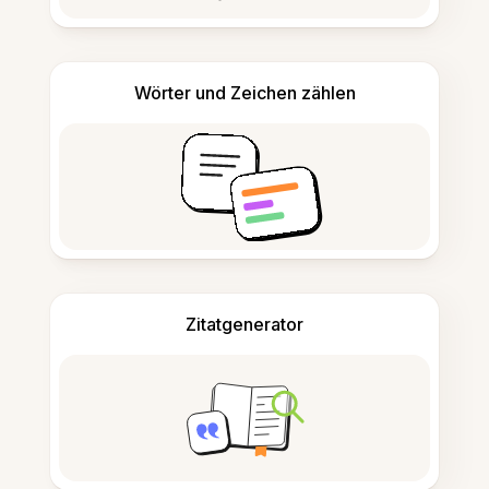
Wörter und Zeichen zählen
Zitatgenerator