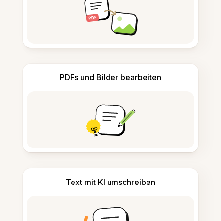
PDFs und Bilder bearbeiten
Text mit KI umschreiben