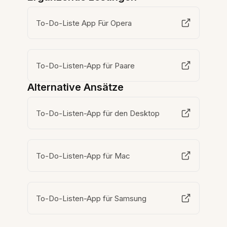
To-Do-Liste App Für Opera
To-Do-Listen-App für Paare
Alternative Ansätze
To-Do-Listen-App für den Desktop
To-Do-Listen-App für Mac
To-Do-Listen-App für Samsung