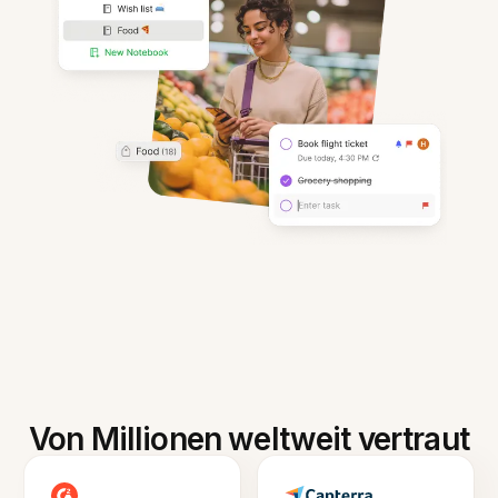
Von Millionen weltweit vertraut