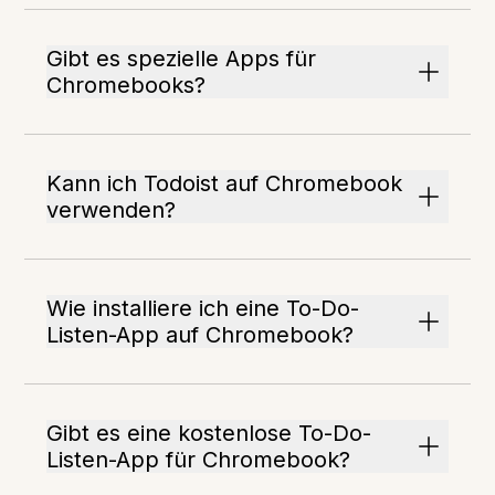
Gibt es spezielle Apps für
Chromebooks?
Kann ich Todoist auf Chromebook
verwenden?
Wie installiere ich eine To-Do-
Listen-App auf Chromebook?
Gibt es eine kostenlose To-Do-
Listen-App für Chromebook?