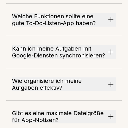
Welche Funktionen sollte eine
gute To-Do-Listen-App haben?
Kann ich meine Aufgaben mit
Google-Diensten synchronisieren?
Wie organisiere ich meine
Aufgaben effektiv?
Gibt es eine maximale Dateigröße
für App-Notizen?