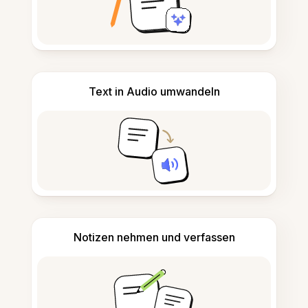
Text in Audio umwandeln
Notizen nehmen und verfassen