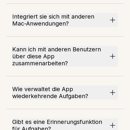
Integriert sie sich mit anderen
Mac-Anwendungen?
Kann ich mit anderen Benutzern
über diese App
zusammenarbeiten?
Wie verwaltet die App
wiederkehrende Aufgaben?
Gibt es eine Erinnerungsfunktion
für Aufgaben?