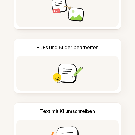
PDFs und Bilder bearbeiten
Text mit KI umschreiben