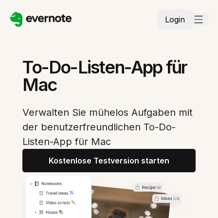
Login
To-Do-Listen-App für
Mac
Verwalten Sie mühelos Aufgaben mit
der benutzerfreundlichen To-Do-
Listen-App für Mac
Kostenlose Testversion starten