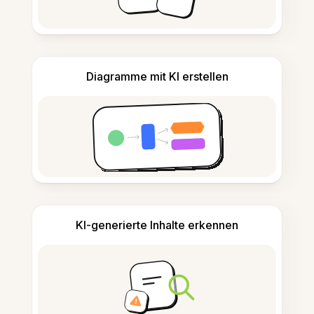
Diagramme mit KI erstellen
KI-generierte Inhalte erkennen