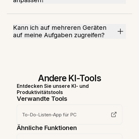
anpassen?
Kann ich auf mehreren Geräten
auf meine Aufgaben zugreifen?
Andere KI-Tools
Entdecken Sie unsere KI- und
Produktivitätstools
Verwandte Tools
To-Do-Listen-App für PC
Ähnliche Funktionen