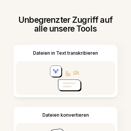
Unbegrenzter Zugriff auf
alle unsere Tools
Dateien in Text transkribieren
Dateien konvertieren