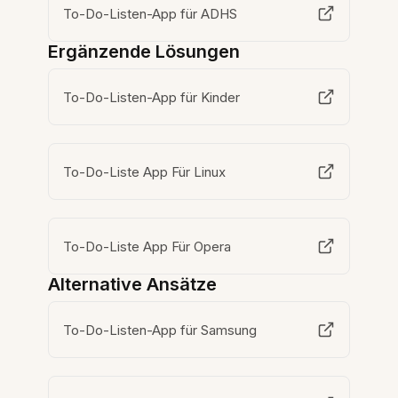
To-Do-Listen-App für ADHS
Ergänzende Lösungen
To-Do-Listen-App für Kinder
To-Do-Liste App Für Linux
To-Do-Liste App Für Opera
Alternative Ansätze
To-Do-Listen-App für Samsung