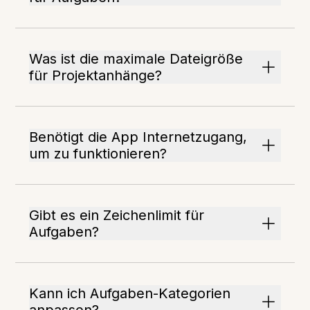
Was ist die maximale Dateigröße
für Projektanhänge?
Benötigt die App Internetzugang,
um zu funktionieren?
Gibt es ein Zeichenlimit für
Aufgaben?
Kann ich Aufgaben-Kategorien