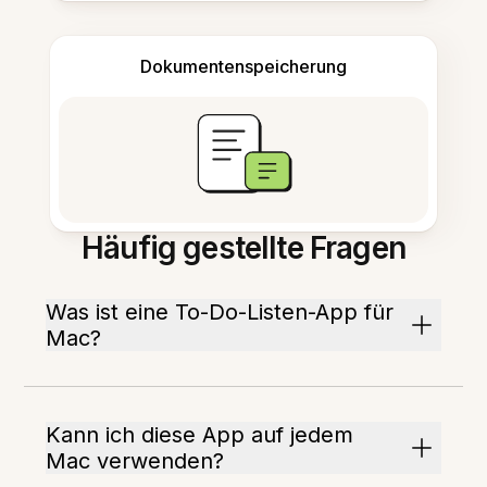
Dokumentenspeicherung
Häufig gestellte Fragen
Was ist eine To-Do-Listen-App für
Mac?
Kann ich diese App auf jedem
Mac verwenden?