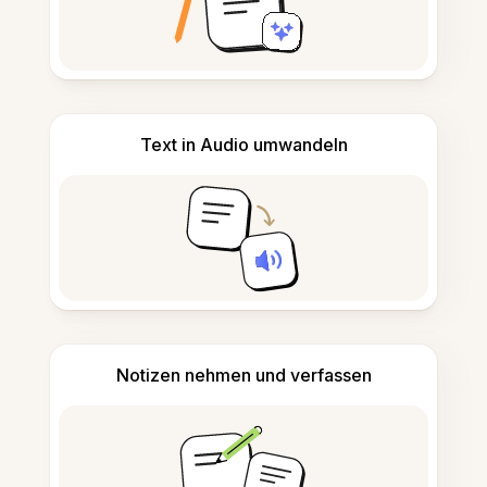
Text in Audio umwandeln
Notizen nehmen und verfassen