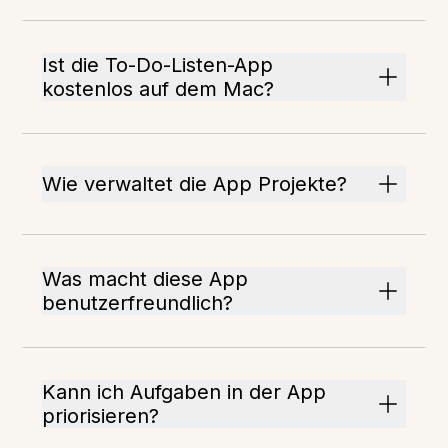
Ist die To-Do-Listen-App
kostenlos auf dem Mac?
Wie verwaltet die App Projekte?
Was macht diese App
benutzerfreundlich?
Kann ich Aufgaben in der App
priorisieren?