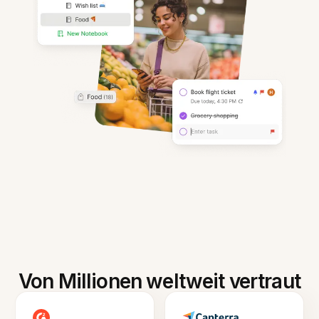
Von Millionen weltweit vertraut