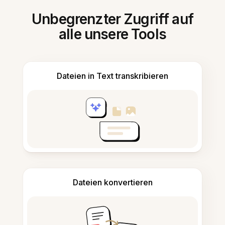
Unbegrenzter Zugriff auf
alle unsere Tools
Dateien in Text transkribieren
Dateien konvertieren