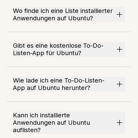
Wo finde ich eine Liste installierter
Anwendungen auf Ubuntu?
Gibt es eine kostenlose To-Do-
Listen-App für Ubuntu?
Wie lade ich eine To-Do-Listen-
App auf Ubuntu herunter?
Kann ich installierte
Anwendungen auf Ubuntu
auflisten?