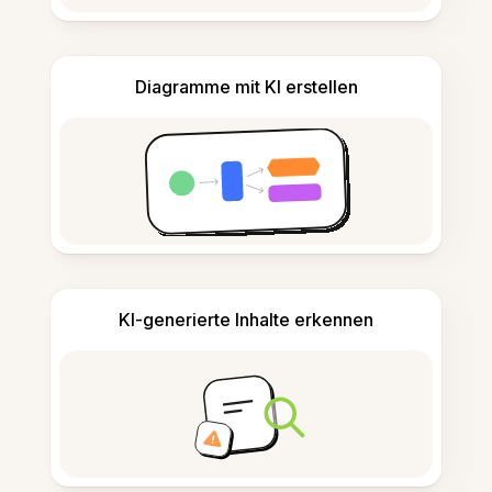
Diagramme mit KI erstellen
KI-generierte Inhalte erkennen