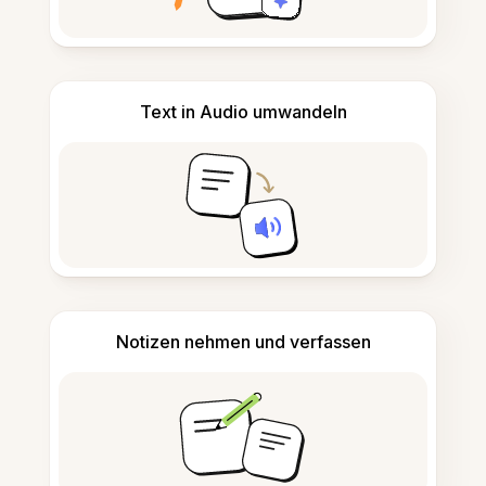
Text in Audio umwandeln
Notizen nehmen und verfassen