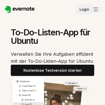
Login
To-Do-Listen-App für
Ubuntu
Verwalten Sie Ihre Aufgaben effizient
mit der To-Do-Listen-App für Ubuntu
Kostenlose Testversion starten