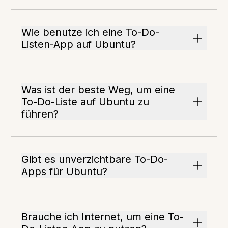
Wie benutze ich eine To-Do-
Listen-App auf Ubuntu?
Was ist der beste Weg, um eine
To-Do-Liste auf Ubuntu zu
führen?
Gibt es unverzichtbare To-Do-
Apps für Ubuntu?
Brauche ich Internet, um eine To-