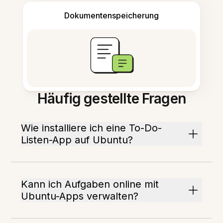
Dokumentenspeicherung
Häufig gestellte Fragen
Wie installiere ich eine To-Do-
Listen-App auf Ubuntu?
Kann ich Aufgaben online mit
Ubuntu-Apps verwalten?