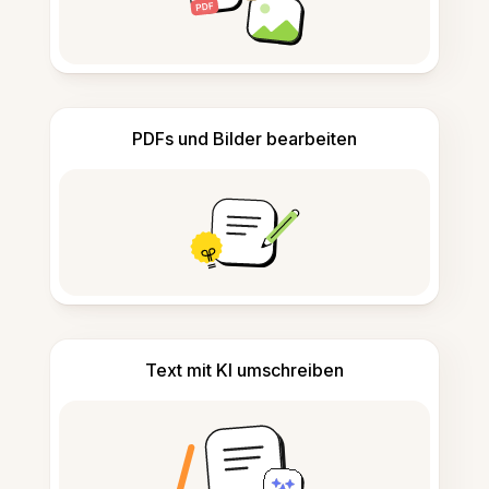
PDFs und Bilder bearbeiten
Text mit KI umschreiben