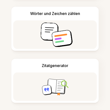
Wörter und Zeichen zählen
Zitatgenerator