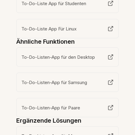
To-Do-Liste App für Studenten
To-Do-Liste App Für Linux
Ähnliche Funktionen
To-Do-Listen-App für den Desktop
To-Do-Listen-App für Samsung
To-Do-Listen-App für Paare
Ergänzende Lösungen