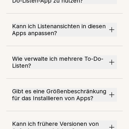
Do-Listen-App zu nutzen?
Kann ich Listenansichten in diesen
Apps anpassen?
Wie verwalte ich mehrere To-Do-
Listen?
Gibt es eine Größenbeschränkung
für das Installieren von Apps?
Kann ich frühere Versionen von