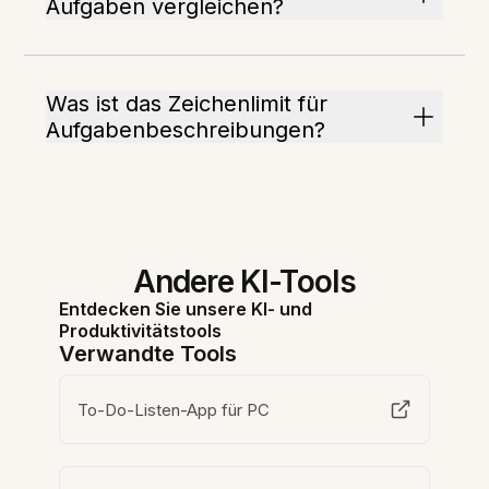
Aufgaben vergleichen?
Was ist das Zeichenlimit für
Aufgabenbeschreibungen?
Andere KI-Tools
Entdecken Sie unsere KI- und
Produktivitätstools
Verwandte Tools
To-Do-Listen-App für PC