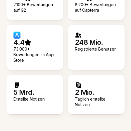
2.100+ Bewertungen
8.200+ Bewertungen
auf G2
auf Capterra
4.4
248 Mio.
73.000+
Registrierte Benutzer
Bewertungen im App
Store
5 Mrd.
2 Mio.
Erstellte Notizen
Täglich erstellte
Notizen