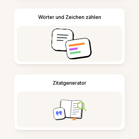
Wörter und Zeichen zählen
Zitatgenerator