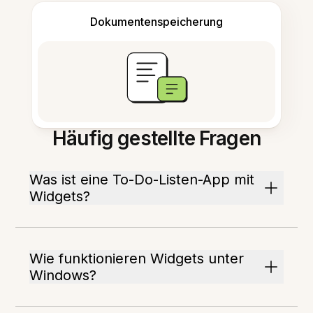
Dokumentenspeicherung
Häufig gestellte Fragen
Was ist eine To-Do-Listen-App mit
Widgets?
Wie funktionieren Widgets unter
Windows?