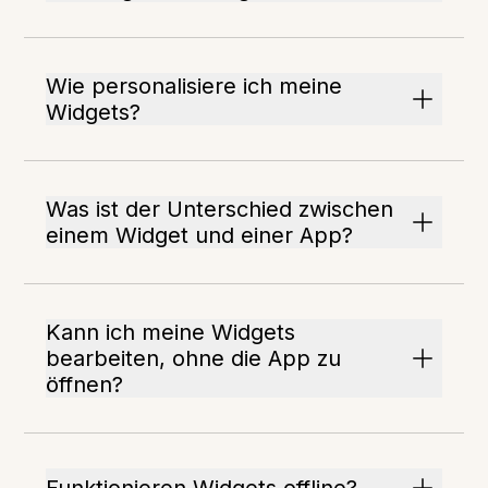
Wie personalisiere ich meine
Widgets?
Was ist der Unterschied zwischen
einem Widget und einer App?
Kann ich meine Widgets
bearbeiten, ohne die App zu
öffnen?