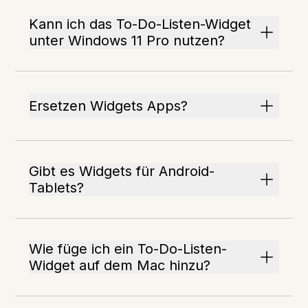
Kann ich das To-Do-Listen-Widget
unter Windows 11 Pro nutzen?
Ersetzen Widgets Apps?
Gibt es Widgets für Android-
Tablets?
Wie füge ich ein To-Do-Listen-
Widget auf dem Mac hinzu?