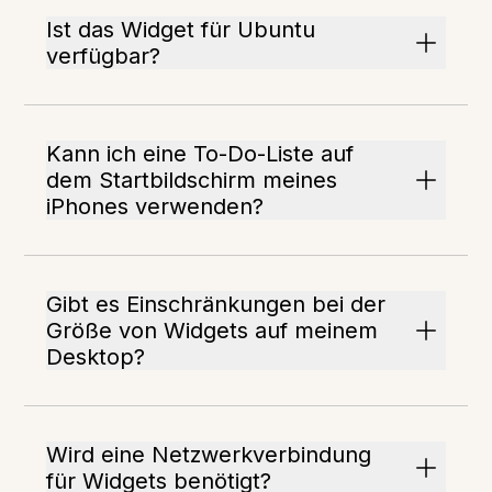
Ist das Widget für Ubuntu
verfügbar?
Kann ich eine To-Do-Liste auf
dem Startbildschirm meines
iPhones verwenden?
Gibt es Einschränkungen bei der
Größe von Widgets auf meinem
Desktop?
Wird eine Netzwerkverbindung
für Widgets benötigt?