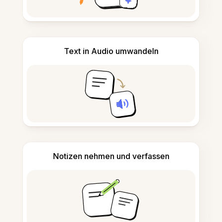
Text in Audio umwandeln
Notizen nehmen und verfassen