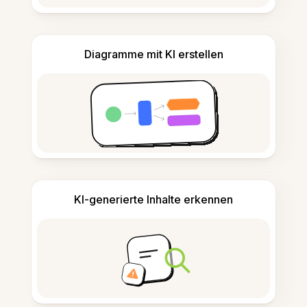
Diagramme mit KI erstellen
KI-generierte Inhalte erkennen