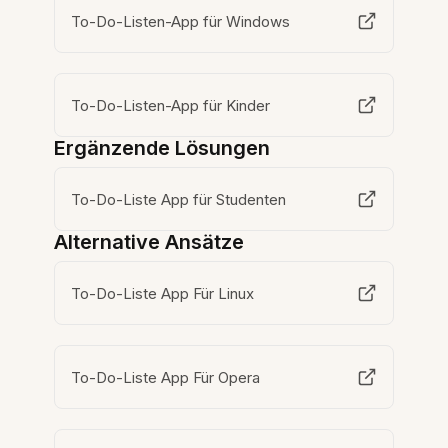
To-Do-Listen-App für Windows
To-Do-Listen-App für Kinder
Ergänzende Lösungen
To-Do-Liste App für Studenten
Alternative Ansätze
To-Do-Liste App Für Linux
To-Do-Liste App Für Opera