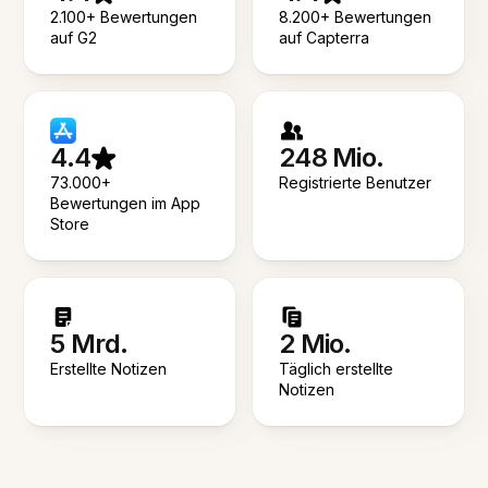
2.100+ Bewertungen
8.200+ Bewertungen
auf G2
auf Capterra
4.4
248 Mio.
73.000+
Registrierte Benutzer
Bewertungen im App
Store
5 Mrd.
2 Mio.
Erstellte Notizen
Täglich erstellte
Notizen