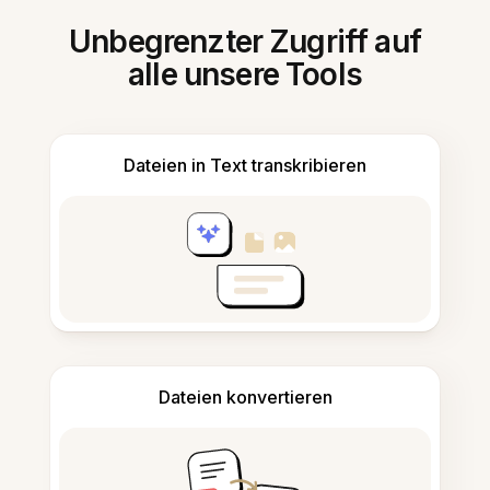
Unbegrenzter Zugriff auf
alle unsere Tools
Dateien in Text transkribieren
Dateien konvertieren