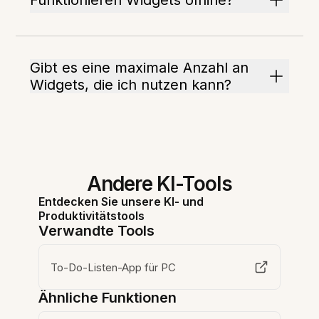
Funktionieren Widgets offline?
Gibt es eine maximale Anzahl an
Widgets, die ich nutzen kann?
Andere KI-Tools
Entdecken Sie unsere KI- und
Produktivitätstools
Verwandte Tools
To-Do-Listen-App für PC
Ähnliche Funktionen