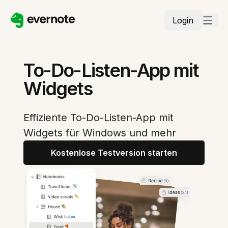
Login
To-Do-Listen-App mit
Widgets
Effiziente To-Do-Listen-App mit
Widgets für Windows und mehr
Kostenlose Testversion starten