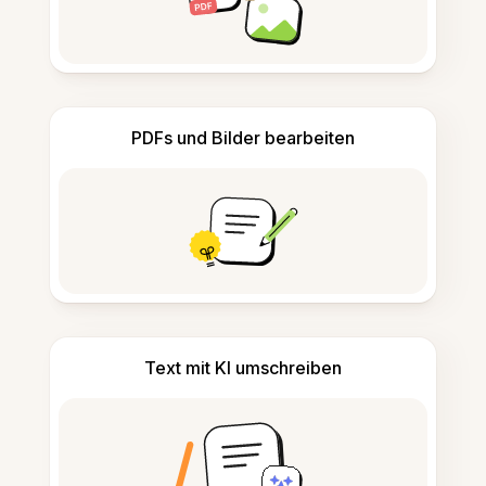
PDFs und Bilder bearbeiten
Text mit KI umschreiben