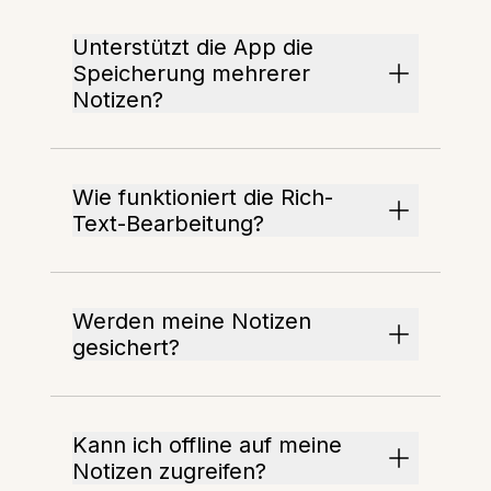
Unterstützt die App die
Speicherung mehrerer
Notizen?
Wie funktioniert die Rich-
Text-Bearbeitung?
Werden meine Notizen
gesichert?
Kann ich offline auf meine
Notizen zugreifen?