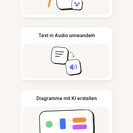
Text in Audio umwandeln
Diagramme mit KI erstellen