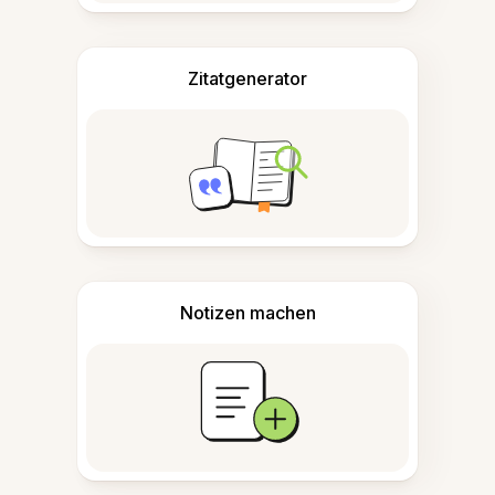
Zitatgenerator
Notizen machen