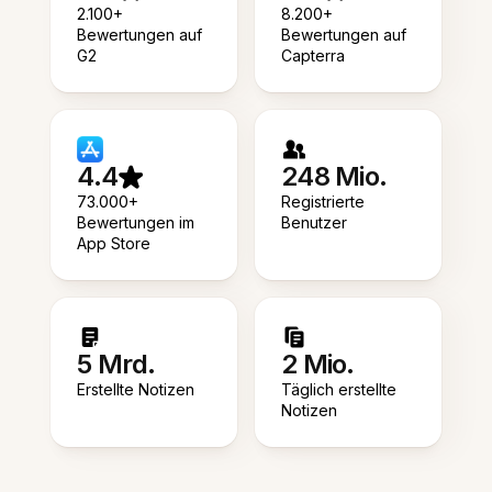
2.100+
8.200+
Bewertungen auf
Bewertungen auf
G2
Capterra
4.4
248 Mio.
73.000+
Registrierte
Bewertungen im
Benutzer
App Store
5 Mrd.
2 Mio.
Erstellte Notizen
Täglich erstellte
Notizen