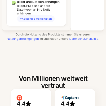
Bilder und Dateien anhängen
Bilder, PDFs und andere
Dateitypen an Ihre Notiz
anhängen.
Kostenlos freischalten
Durch die Nutzung des Produkts stimmen Sie unseren
Nutzungsbedingungen
zu und haben unsere
Datenschutzrichtlinie
.
Von Millionen weltweit
vertraut
4.4
4.4