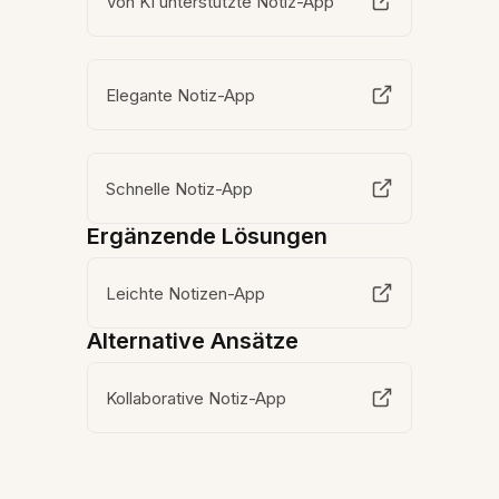
Von KI unterstützte Notiz-App
Elegante Notiz-App
Schnelle Notiz-App
Ergänzende Lösungen
Leichte Notizen-App
Alternative Ansätze
Kollaborative Notiz-App