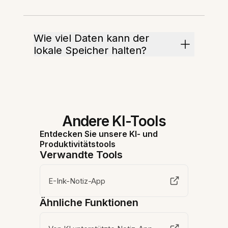
Wie viel Daten kann der
lokale Speicher halten?
Andere KI-Tools
Entdecken Sie unsere KI- und
Produktivitätstools
Verwandte Tools
E-Ink-Notiz-App
Ähnliche Funktionen