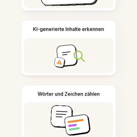
KI-generierte Inhalte erkennen
Wörter und Zeichen zählen