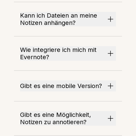
Kann ich Dateien an meine
Notizen anhängen?
Wie integriere ich mich mit
Evernote?
Gibt es eine mobile Version?
Gibt es eine Möglichkeit,
Notizen zu annotieren?