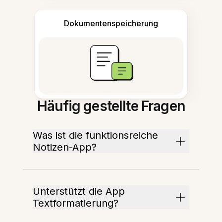
Dokumentenspeicherung
Häufig gestellte Fragen
Was ist die funktionsreiche
Notizen-App?
Unterstützt die App
Textformatierung?