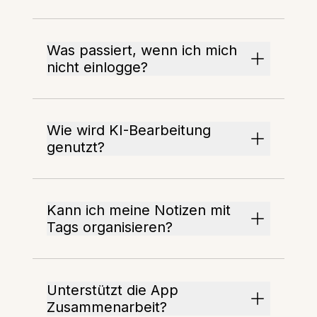
Was passiert, wenn ich mich
nicht einlogge?
Wie wird KI-Bearbeitung
genutzt?
Kann ich meine Notizen mit
Tags organisieren?
Unterstützt die App
Zusammenarbeit?