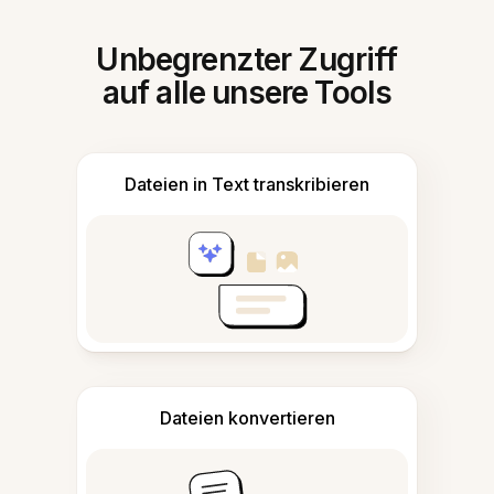
Unbegrenzter Zugriff
auf alle unsere Tools
Dateien in Text transkribieren
Dateien konvertieren