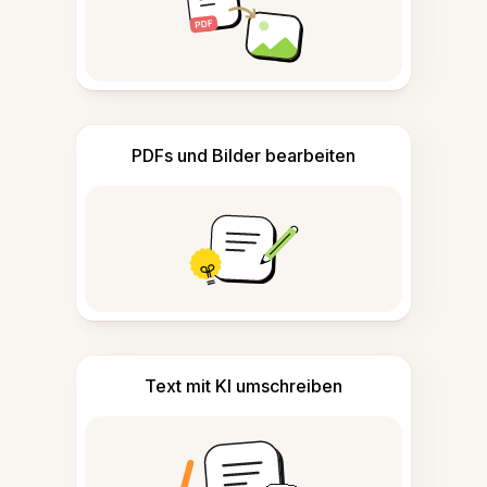
PDFs und Bilder bearbeiten
Text mit KI umschreiben