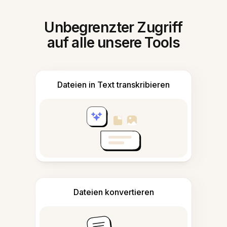
Unbegrenzter Zugriff
auf alle unsere Tools
Dateien in Text transkribieren
Dateien konvertieren