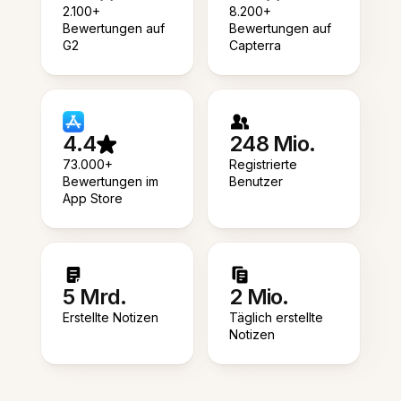
2.100+
8.200+
Bewertungen auf
Bewertungen auf
G2
Capterra
4.4
248 Mio.
73.000+
Registrierte
Bewertungen im
Benutzer
App Store
5 Mrd.
2 Mio.
Erstellte Notizen
Täglich erstellte
Notizen