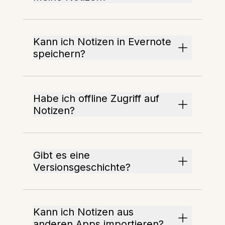
Kann ich Notizen in Evernote
speichern?
Habe ich offline Zugriff auf
Notizen?
Gibt es eine
Versionsgeschichte?
Kann ich Notizen aus
anderen Apps importieren?