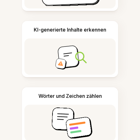
KI-generierte Inhalte erkennen
Wörter und Zeichen zählen