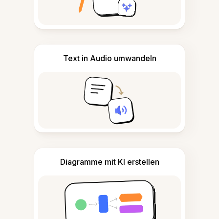
Text in Audio umwandeln
Diagramme mit KI erstellen