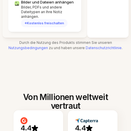
Bilder und Dateien anhängen
Bilder, PDFs und andere
Dateitypen an Ihre Notiz
anhängen.
Kostenlos freischalten
Durch die Nutzung des Produkts stimmen Sie unseren
Nutzungsbedingungen
zu und haben unsere
Datenschutzrichtlinie
.
Von Millionen weltweit
vertraut
4.4
4.4