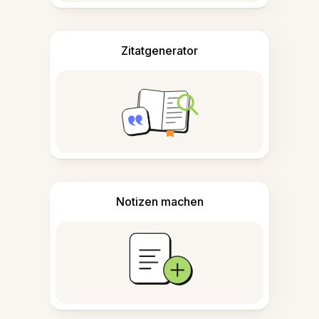
Zitatgenerator
Notizen machen