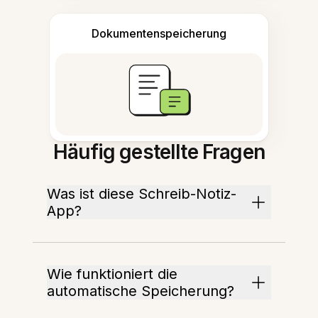
Dokumentenspeicherung
Häufig gestellte Fragen
Was ist diese Schreib-Notiz-
App?
Wie funktioniert die
automatische Speicherung?