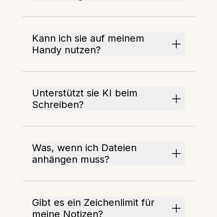
Kann ich sie auf meinem
Handy nutzen?
Unterstützt sie KI beim
Schreiben?
Was, wenn ich Dateien
anhängen muss?
Gibt es ein Zeichenlimit für
meine Notizen?