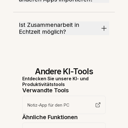
Ist Zusammenarbeit in
Echtzeit möglich?
Andere KI-Tools
Entdecken Sie unsere KI- und
Produktivitätstools
Verwandte Tools
Notiz-App für den PC
Ähnliche Funktionen