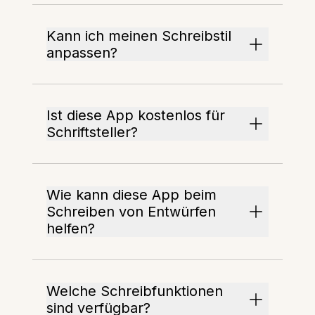
Kann ich meinen Schreibstil
anpassen?
Ist diese App kostenlos für
Schriftsteller?
Wie kann diese App beim
Schreiben von Entwürfen
helfen?
Welche Schreibfunktionen
sind verfügbar?