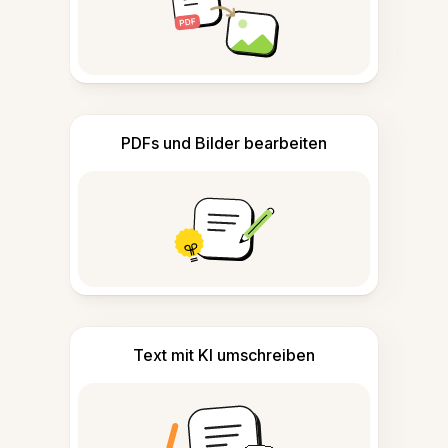
PDFs und Bilder bearbeiten
Text mit KI umschreiben