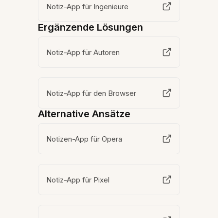
Notiz-App für Ingenieure
Ergänzende Lösungen
Notiz-App für Autoren
Notiz-App für den Browser
Alternative Ansätze
Notizen-App für Opera
Notiz-App für Pixel