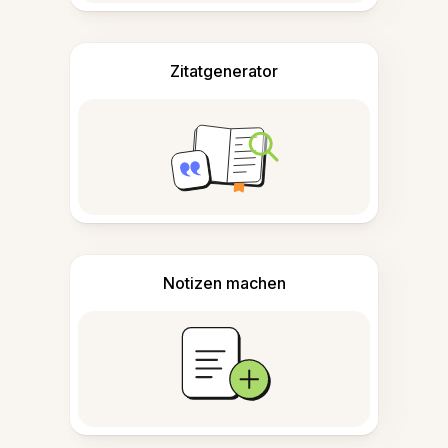
Zitatgenerator
Notizen machen