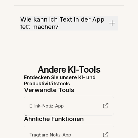
Wie kann ich Text in der App
fett machen?
Andere KI-Tools
Entdecken Sie unsere KI- und
Produktivitätstools
Verwandte Tools
E-Ink-Notiz-App
Ähnliche Funktionen
Tragbare Notiz-App