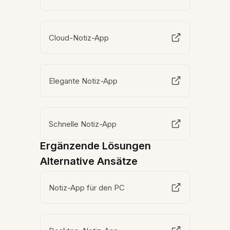
Cloud-Notiz-App
Elegante Notiz-App
Schnelle Notiz-App
Ergänzende Lösungen
Alternative Ansätze
Notiz-App für den PC