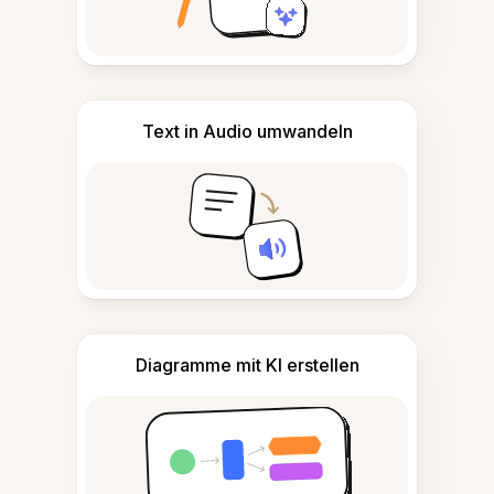
Text in Audio umwandeln
Diagramme mit KI erstellen