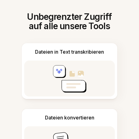
Unbegrenzter Zugriff
auf alle unsere Tools
Dateien in Text transkribieren
Dateien konvertieren