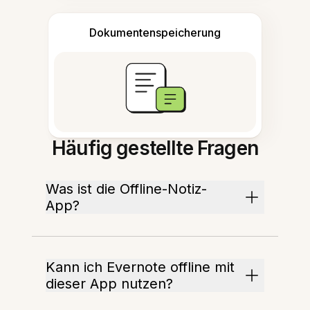
Dokumentenspeicherung
Häufig gestellte Fragen
Was ist die Offline-Notiz-
App?
Kann ich Evernote offline mit
dieser App nutzen?