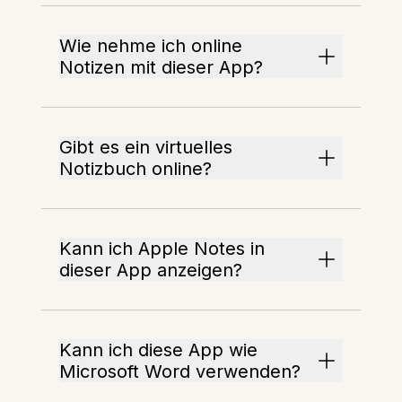
Wie nehme ich online
Notizen mit dieser App?
Gibt es ein virtuelles
Notizbuch online?
Kann ich Apple Notes in
dieser App anzeigen?
Kann ich diese App wie
Microsoft Word verwenden?