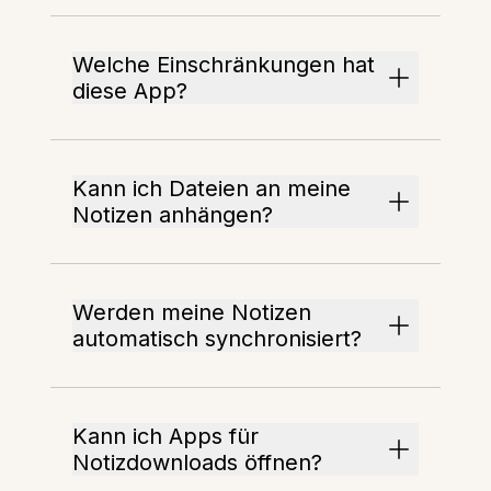
Welche Einschränkungen hat
diese App?
Kann ich Dateien an meine
Notizen anhängen?
Werden meine Notizen
automatisch synchronisiert?
Kann ich Apps für
Notizdownloads öffnen?