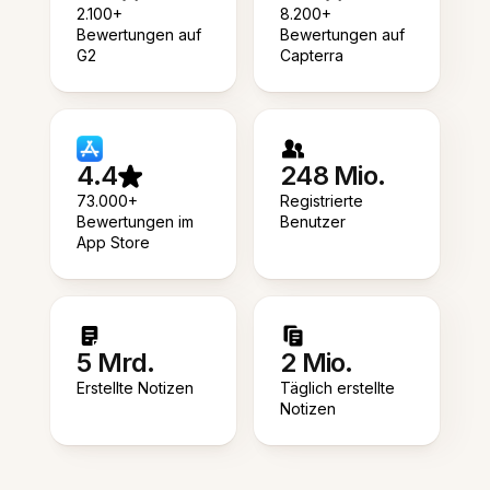
2.100+
8.200+
Bewertungen auf
Bewertungen auf
G2
Capterra
4.4
248 Mio.
73.000+
Registrierte
Bewertungen im
Benutzer
App Store
5 Mrd.
2 Mio.
Erstellte Notizen
Täglich erstellte
Notizen