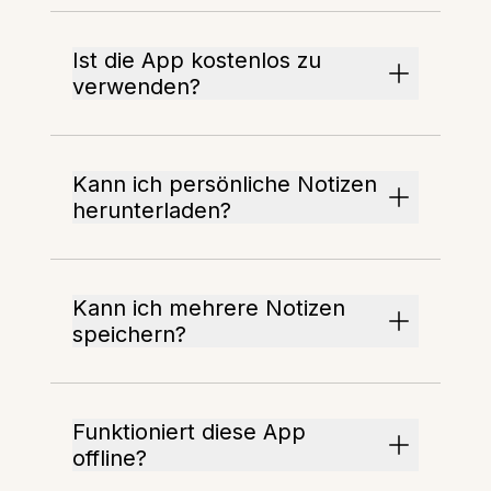
Ist die App kostenlos zu
verwenden?
Kann ich persönliche Notizen
herunterladen?
Kann ich mehrere Notizen
speichern?
Funktioniert diese App
offline?