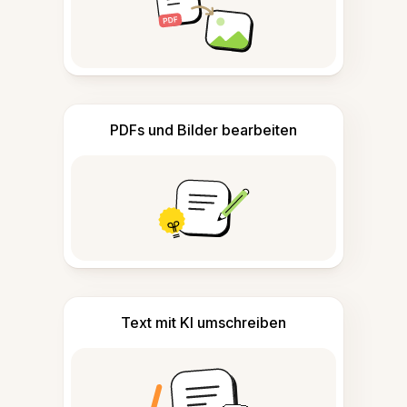
PDFs und Bilder bearbeiten
Text mit KI umschreiben