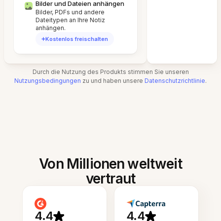
Bilder und Dateien anhängen
Bilder, PDFs und andere
Dateitypen an Ihre Notiz
anhängen.
Kostenlos freischalten
Durch die Nutzung des Produkts stimmen Sie unseren
Nutzungsbedingungen
zu und haben unsere
Datenschutzrichtlinie
.
Von Millionen weltweit
vertraut
4.4
4.4