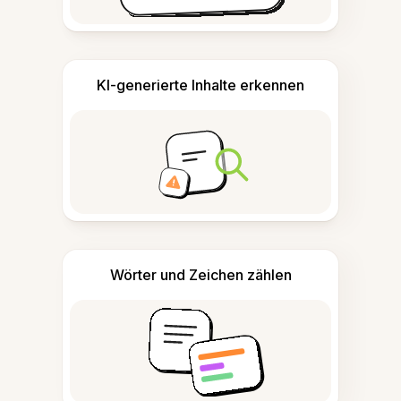
KI-generierte Inhalte erkennen
Wörter und Zeichen zählen