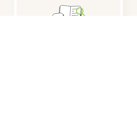
Notizen machen
Dokumentenspeicherung