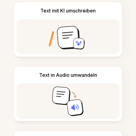
Text mit KI umschreiben
Text in Audio umwandeln