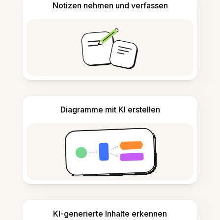
Notizen nehmen und verfassen
Diagramme mit KI erstellen
KI-generierte Inhalte erkennen