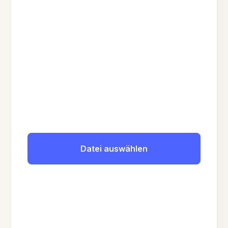
Datei auswählen