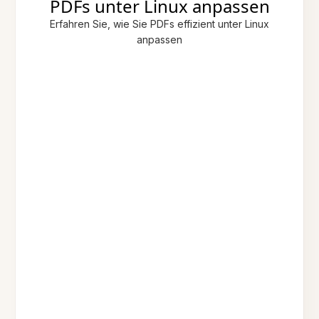
PDFs unter Linux anpassen
Erfahren Sie, wie Sie PDFs effizient unter Linux
anpassen