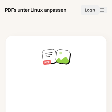
PDFs unter Linux anpassen
Login