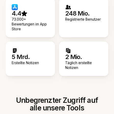
4.4
248 Mio.
73.000+
Registrierte Benutzer
Bewertungen im App
Store
5 Mrd.
2 Mio.
Erstellte Notizen
Täglich erstellte
Notizen
Unbegrenzter Zugriff auf
alle unsere Tools