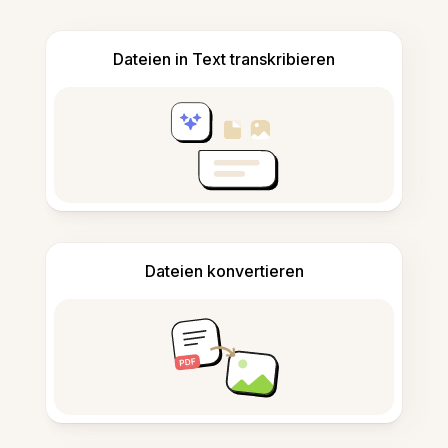
Dateien in Text transkribieren
Dateien konvertieren