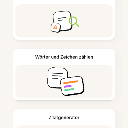
Wörter und Zeichen zählen
Zitatgenerator