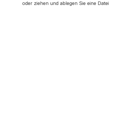
oder ziehen und ablegen Sie eine Datei