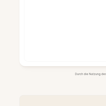
Durch die Nutzung de