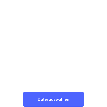
Datei auswählen