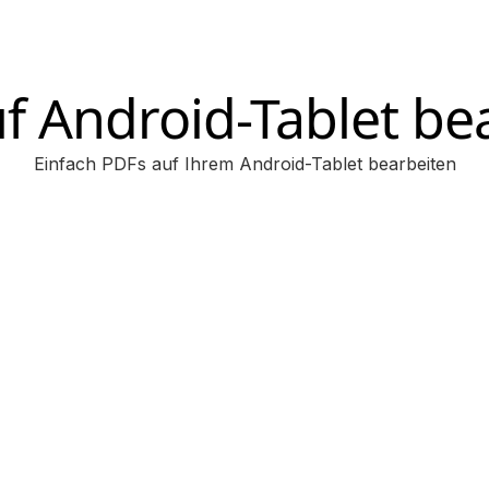
f Android-Tablet be
Einfach PDFs auf Ihrem Android-Tablet bearbeiten