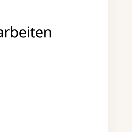
arbeiten