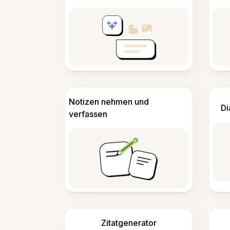
Notizen nehmen und
Di
verfassen
Zitatgenerator