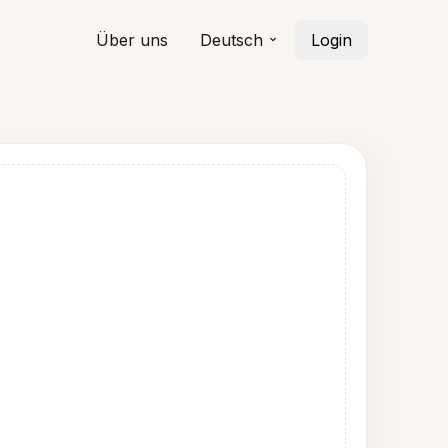
Über uns
Deutsch
Login