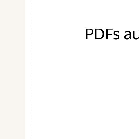
PDFs au