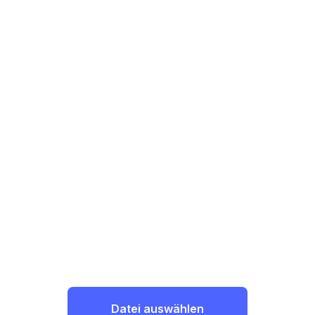
Datei auswählen