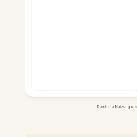
Durch die Nutzung de