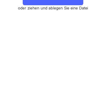
oder ziehen und ablegen Sie eine Datei