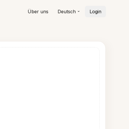
Über uns
Deutsch
Login