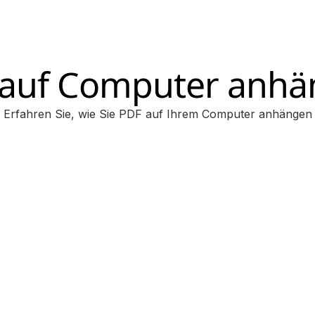
auf Computer anh
Erfahren Sie, wie Sie PDF auf Ihrem Computer anhängen