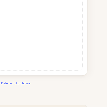
e
Datenschutzrichtlinie
.