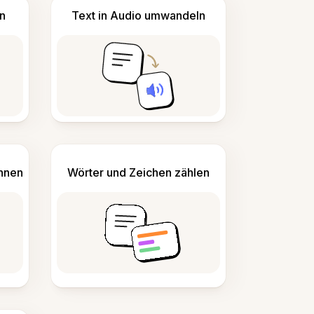
n
Text in Audio umwandeln
ennen
Wörter und Zeichen zählen