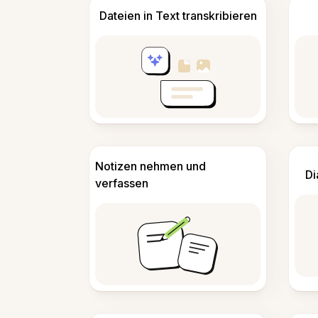
Dateien in Text transkribieren
Notizen nehmen und
Di
verfassen