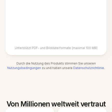
Unterstützt PDF- und Bilddateiformate (maximal 100 MB)
Durch die Nutzung des Produkts stimmen Sie unseren
Nutzungsbedingungen
zu und haben unsere
Datenschutzrichtlinie
.
Von Millionen weltweit vertraut