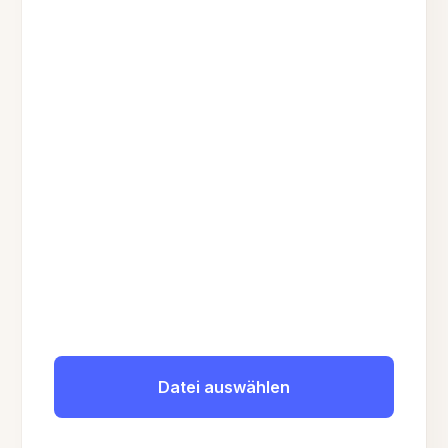
Datei auswählen