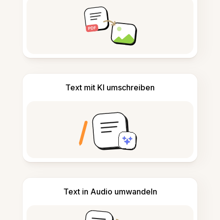
Text mit KI umschreiben
Text in Audio umwandeln