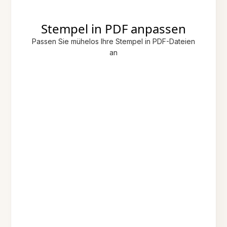
Stempel in PDF anpassen
Passen Sie mühelos Ihre Stempel in PDF-Dateien
an