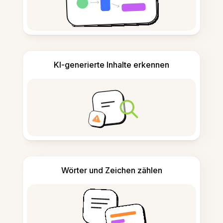
KI-generierte Inhalte erkennen
Wörter und Zeichen zählen