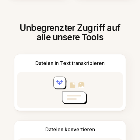
Unbegrenzter Zugriff auf
alle unsere Tools
Dateien in Text transkribieren
Dateien konvertieren