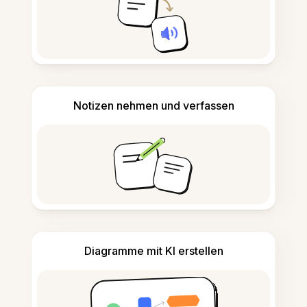
Notizen nehmen und verfassen
Diagramme mit KI erstellen