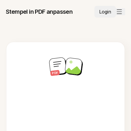
Stempel in PDF anpassen
Login