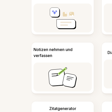
Notizen nehmen und
Di
verfassen
Zitatgenerator