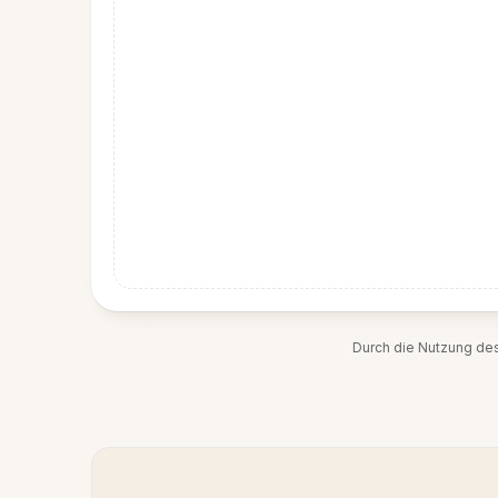
Durch die Nutzung de