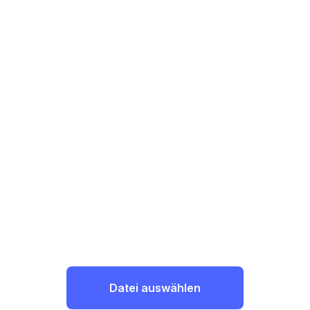
Datei auswählen