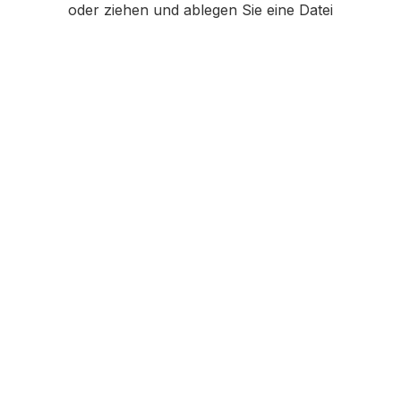
oder ziehen und ablegen Sie eine Datei