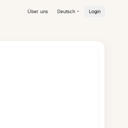
Über uns
Deutsch
Login