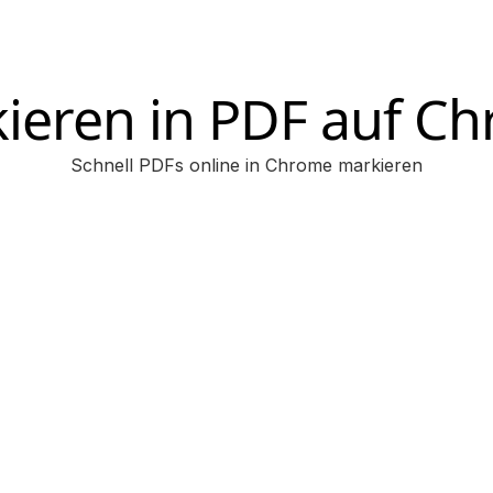
ieren in PDF auf C
Schnell PDFs online in Chrome markieren