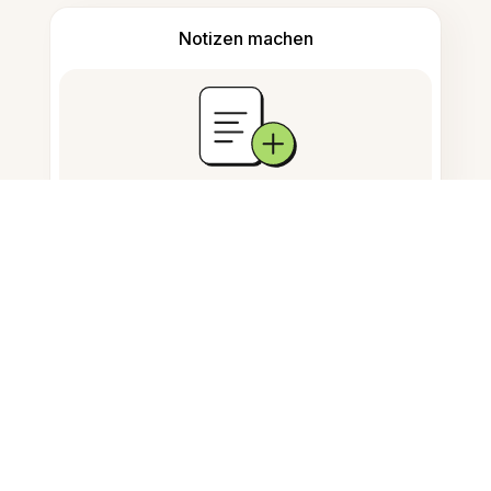
Notizen machen
Dokumentenspeicherung
Häufig gestellte Fragen