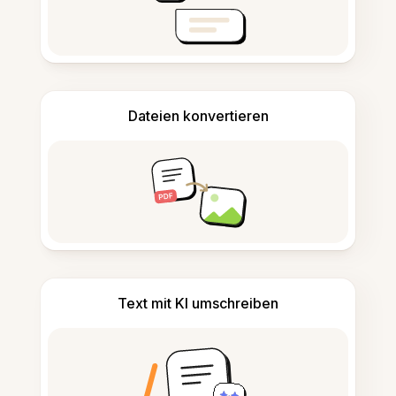
Dateien konvertieren
Text mit KI umschreiben