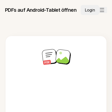
PDFs auf Android-Tablet öffnen
Login