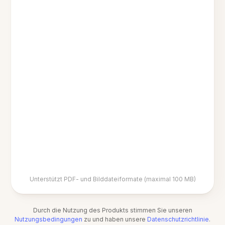
Unterstützt PDF- und Bilddateiformate (maximal 100 MB)
Durch die Nutzung des Produkts stimmen Sie unseren
Nutzungsbedingungen
zu und haben unsere
Datenschutzrichtlinie
.