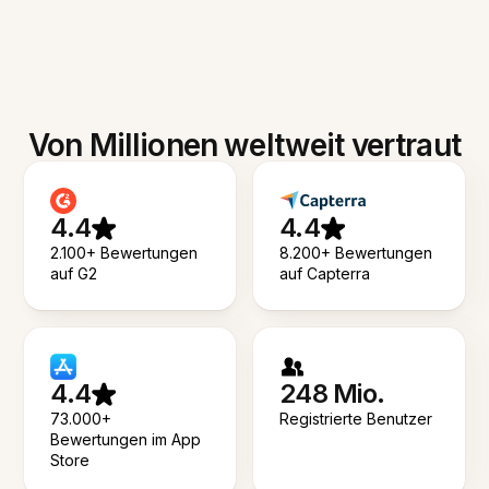
Von Millionen weltweit vertraut
4.4
4.4
2.100+ Bewertungen
8.200+ Bewertungen
auf G2
auf Capterra
4.4
248 Mio.
73.000+
Registrierte Benutzer
Bewertungen im App
Store