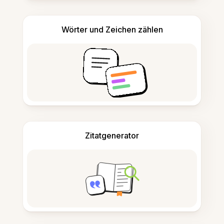
Wörter und Zeichen zählen
Zitatgenerator