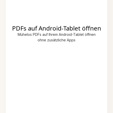
PDFs auf Android-Tablet öffnen
Mühelos PDFs auf Ihrem Android-Tablet öffnen
ohne zusätzliche Apps