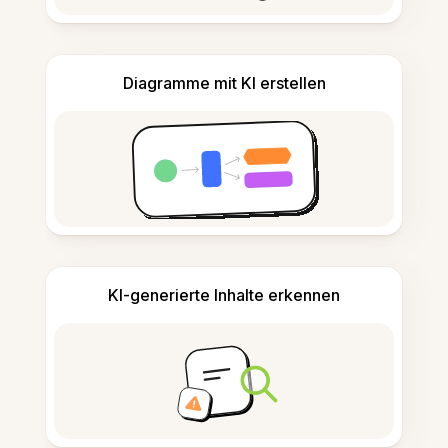
Diagramme mit KI erstellen
KI-generierte Inhalte erkennen