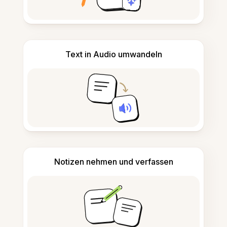
Text in Audio umwandeln
Notizen nehmen und verfassen