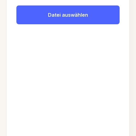
Datei auswählen