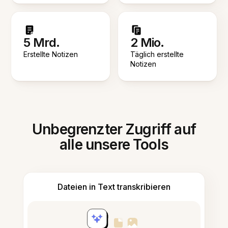
5 Mrd.
2 Mio.
Erstellte Notizen
Täglich erstellte
Notizen
Unbegrenzter Zugriff auf
alle unsere Tools
Dateien in Text transkribieren