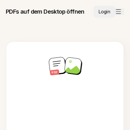
PDFs auf dem Desktop öffnen
Login