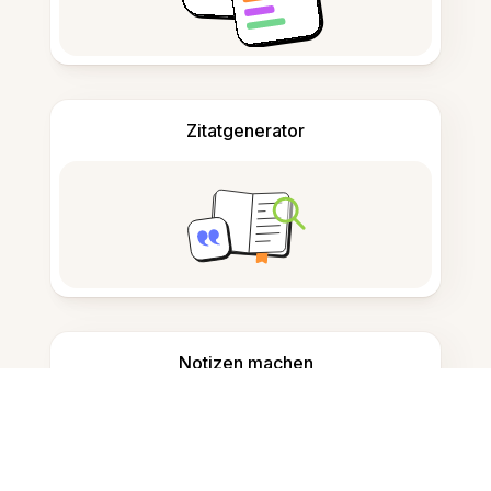
Zitatgenerator
Notizen machen