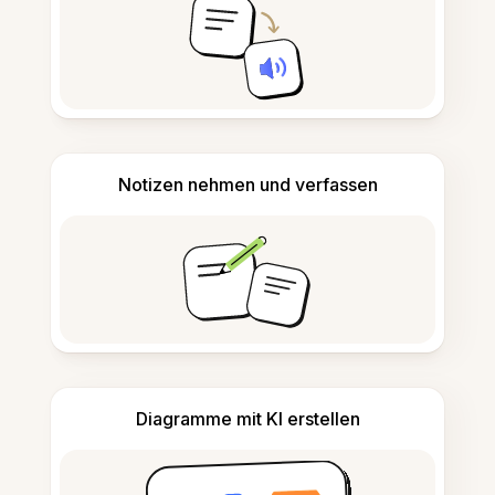
Notizen nehmen und verfassen
Diagramme mit KI erstellen