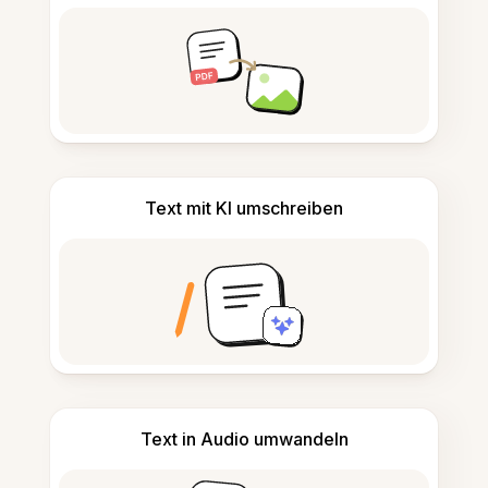
Text mit KI umschreiben
Text in Audio umwandeln