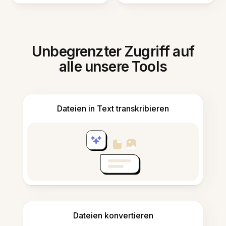
Unbegrenzter Zugriff auf
alle unsere Tools
Dateien in Text transkribieren
Dateien konvertieren