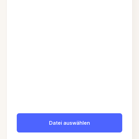
Datei auswählen