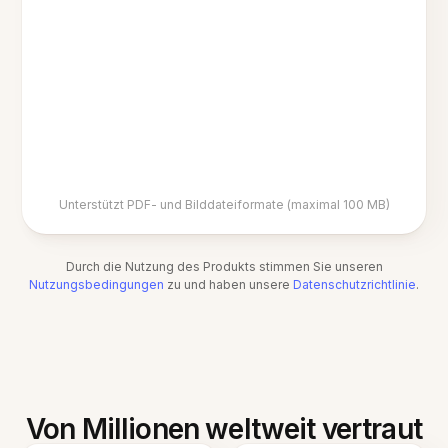
Unterstützt PDF- und Bilddateiformate (maximal 100 MB)
Durch die Nutzung des Produkts stimmen Sie unseren
Nutzungsbedingungen
zu und haben unsere
Datenschutzrichtlinie
.
Von Millionen weltweit vertraut