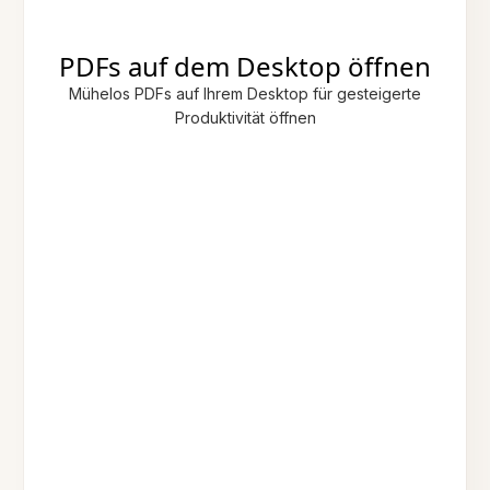
PDFs auf dem Desktop öffnen
Mühelos PDFs auf Ihrem Desktop für gesteigerte
Produktivität öffnen