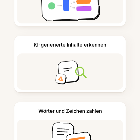
KI-generierte Inhalte erkennen
Wörter und Zeichen zählen