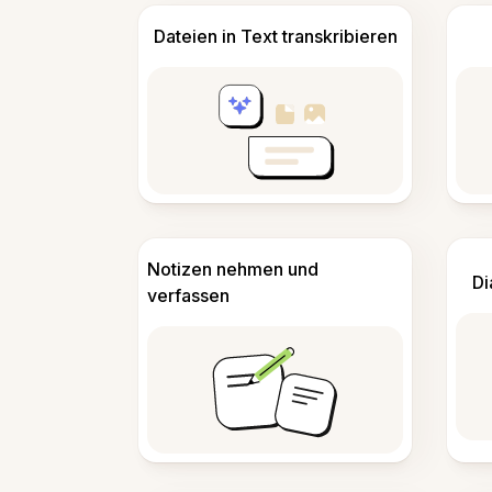
Dateien in Text transkribieren
Notizen nehmen und
Di
verfassen