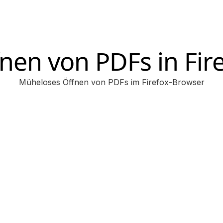
nen von PDFs in Fir
Müheloses Öffnen von PDFs im Firefox-Browser