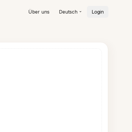
Über uns
Deutsch
Login