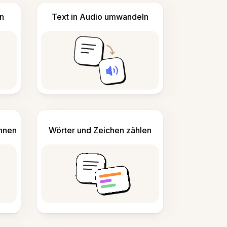
n
Text in Audio umwandeln
ennen
Wörter und Zeichen zählen