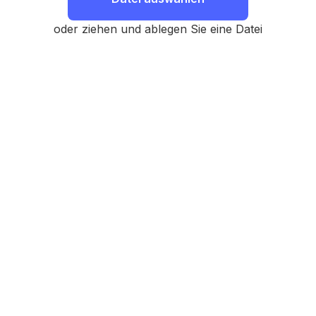
oder ziehen und ablegen Sie eine Datei