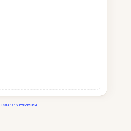
e
Datenschutzrichtlinie
.