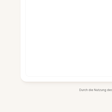
Durch die Nutzung de