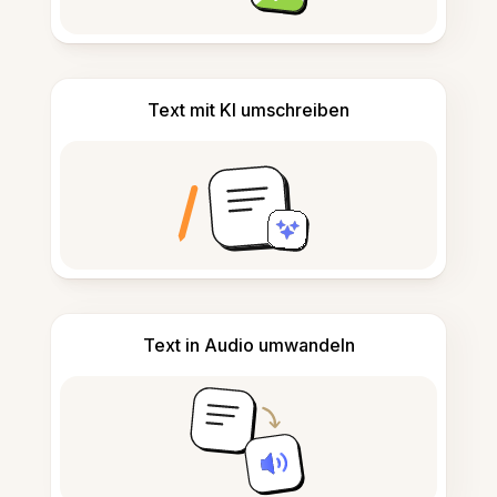
Text mit KI umschreiben
Text in Audio umwandeln