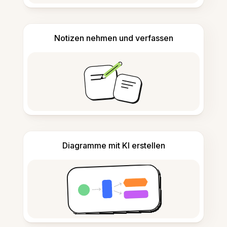
Notizen nehmen und verfassen
Diagramme mit KI erstellen