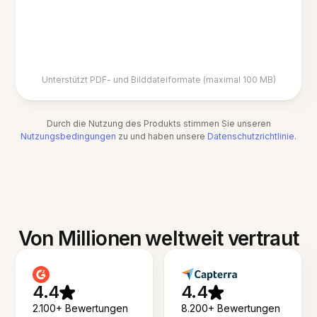
Unterstützt PDF- und Bilddateiformate (maximal 100 MB)
Durch die Nutzung des Produkts stimmen Sie unseren
Nutzungsbedingungen
zu und haben unsere
Datenschutzrichtlinie
.
Von Millionen weltweit vertraut
4.4
4.4
2.100+ Bewertungen
8.200+ Bewertungen