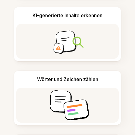
KI-generierte Inhalte erkennen
Wörter und Zeichen zählen