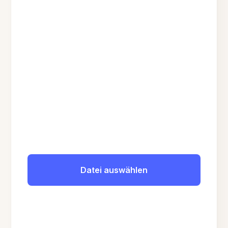
Datei auswählen