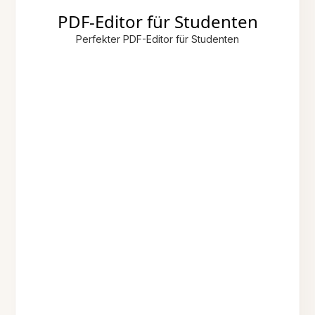
PDF-Editor für Studenten
Perfekter PDF-Editor für Studenten