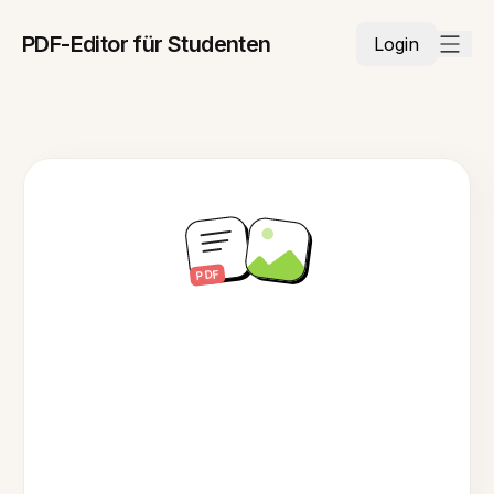
PDF-Editor für Studenten
Login