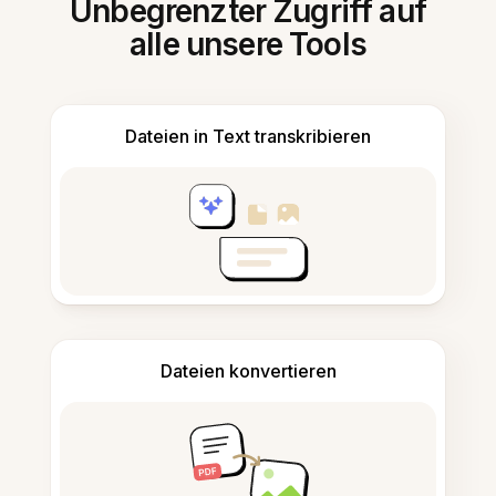
Unbegrenzter Zugriff auf
alle unsere Tools
Dateien in Text transkribieren
Dateien konvertieren