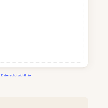
e
Datenschutzrichtlinie
.