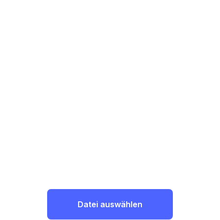
Datei auswählen