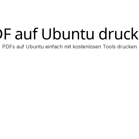
F auf Ubuntu druc
PDFs auf Ubuntu einfach mit kostenlosen Tools drucken