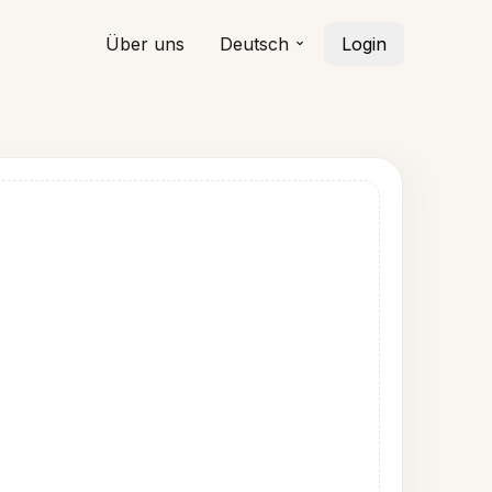
Über uns
Deutsch
Login