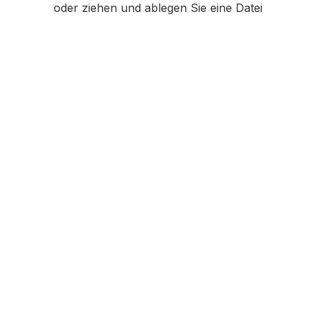
oder ziehen und ablegen Sie eine Datei