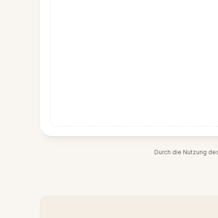
Durch die Nutzung de