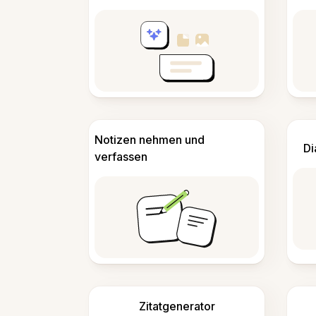
Notizen nehmen und
Di
verfassen
Zitatgenerator