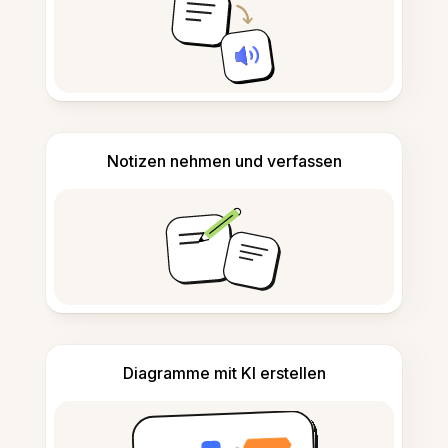
Notizen nehmen und verfassen
Diagramme mit KI erstellen