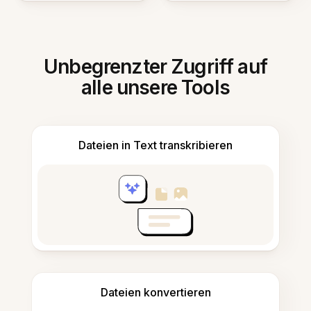
Unbegrenzter Zugriff auf
alle unsere Tools
Dateien in Text transkribieren
Dateien konvertieren