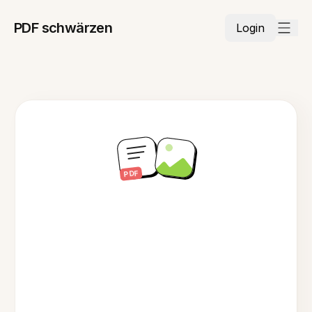
PDF schwärzen
Login