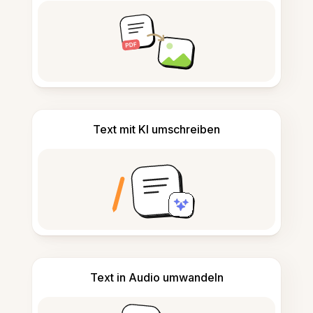
Text mit KI umschreiben
Text in Audio umwandeln