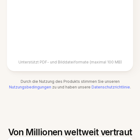
Unterstützt PDF- und Bilddateiformate (maximal 100 MB)
Durch die Nutzung des Produkts stimmen Sie unseren
Nutzungsbedingungen
zu und haben unsere
Datenschutzrichtlinie
.
Von Millionen weltweit vertraut