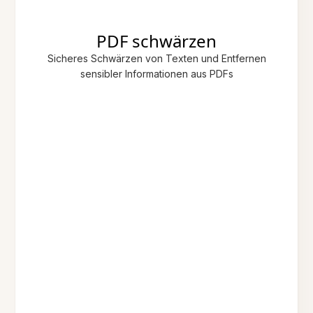
PDF schwärzen
Sicheres Schwärzen von Texten und Entfernen
sensibler Informationen aus PDFs