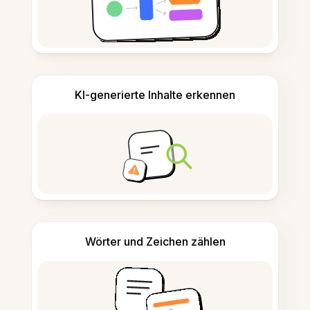
KI-generierte Inhalte erkennen
Wörter und Zeichen zählen