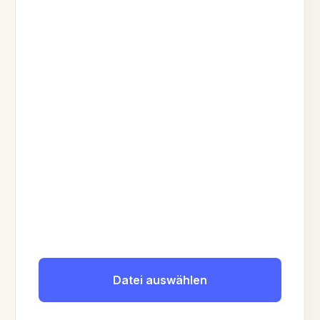
Datei auswählen