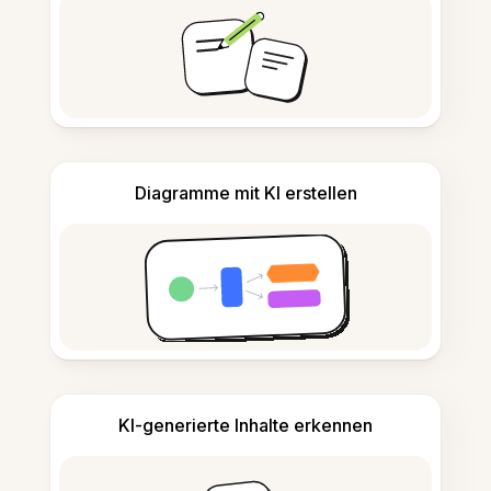
Diagramme mit KI erstellen
KI-generierte Inhalte erkennen