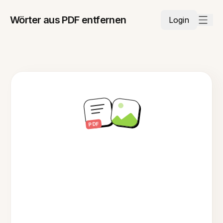
Wörter aus PDF entfernen
Login