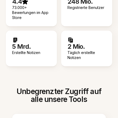
4.4
248 Mio.
73.000+
Registrierte Benutzer
Bewertungen im App
Store
5 Mrd.
2 Mio.
Erstellte Notizen
Täglich erstellte
Notizen
Unbegrenzter Zugriff auf
alle unsere Tools