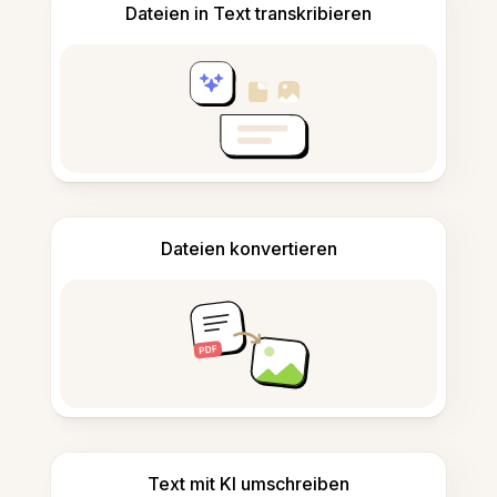
Dateien in Text transkribieren
Dateien konvertieren
Text mit KI umschreiben