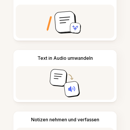
Text in Audio umwandeln
Notizen nehmen und verfassen