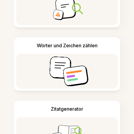
Wörter und Zeichen zählen
Zitatgenerator