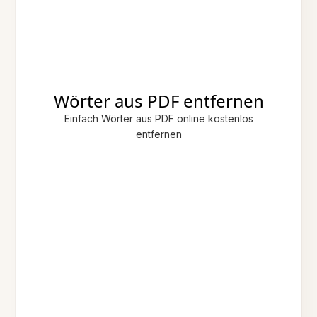
Wörter aus PDF entfernen
Einfach Wörter aus PDF online kostenlos
entfernen