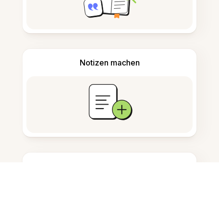
Notizen machen
Dokumentenspeicherung