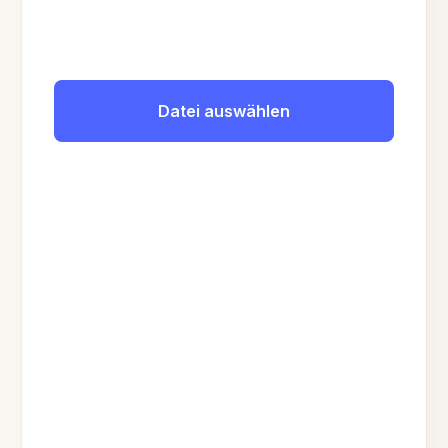
Datei auswählen